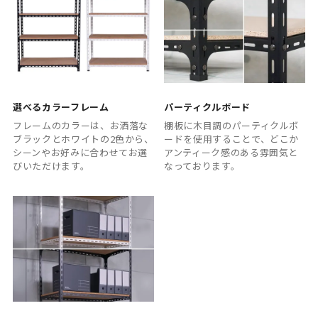
選べるカラーフレーム
パーティクルボード
フレームのカラーは、お洒落な
棚板に木目調のパーティクルボ
ブラックとホワイトの2色から、
ードを使用することで、どこか
シーンやお好みに合わせてお選
アンティーク感のある雰囲気と
びいただけます。
なっております。