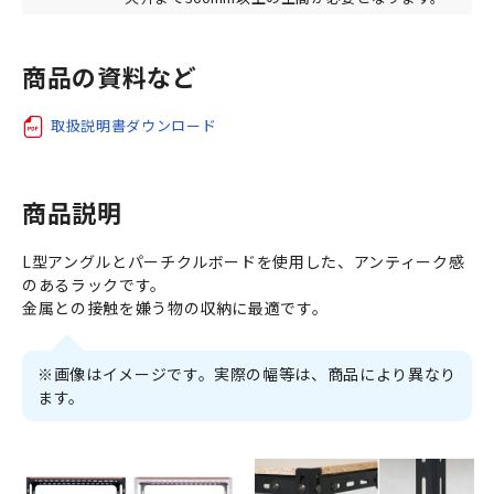
商品の資料など
取扱説明書ダウンロード
商品説明
L型アングルとパーチクルボードを使用した、アンティーク感
のあるラックです。
金属との接触を嫌う物の収納に最適です。
※画像はイメージです。実際の幅等は、商品により異なり
ます。