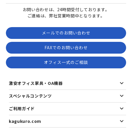
お問い合わせは、24時間受付しております。
ご連絡は、弊社営業時間中となります。
メールでのお問い合わせ
FAXでのお問い合わせ
オフィス一式のご相談
激安オフィス家具・OA機器
スペシャルコンテンツ
ご利用ガイド
kagukuro.com