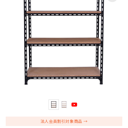
法人会員割引対象商品