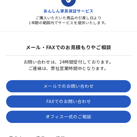
あんしん家具保証サービス
ご購入いただいた商品の引渡し日より
1年間の範囲内でサービスを提供いたします。
メール・FAXでのお見積もりやご相談
お問い合わせは、24時間受付しております。
ご連絡は、弊社営業時間中となります。
メールでのお問い合わせ
FAXでのお問い合わせ
オフィス一式のご相談