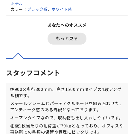
ホテル
カラー：
ブラック系
、
ホワイト系
あなたへのオススメ
もっと見る
スタッフコメント
幅900×奥行300mm、高さ1500mmタイプの4段アング
ル棚です。
スチールフレームとパーティクルボードを組み合わせた、
アンティーク感のある外観となっております。
オープンタイプなので、収納物も出し入れしやすいです。
棚板1枚当たりの耐荷重が70kgとなっており、オフィスや
事務所での書類の保管や管理にピッタリです。