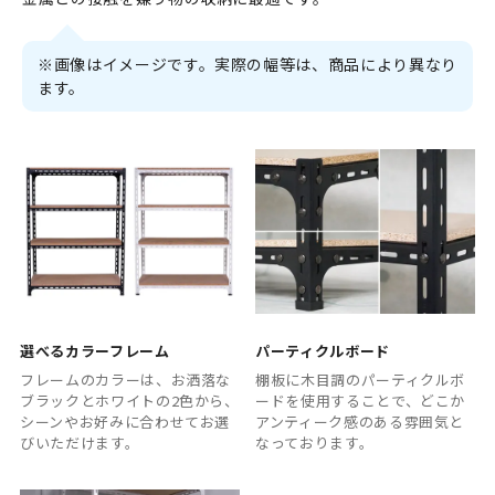
※画像はイメージです。実際の幅等は、商品により異なり
ます。
選べるカラーフレーム
パーティクルボード
フレームのカラーは、お洒落な
棚板に木目調のパーティクルボ
ブラックとホワイトの2色から、
ードを使用することで、どこか
シーンやお好みに合わせてお選
アンティーク感のある雰囲気と
びいただけます。
なっております。