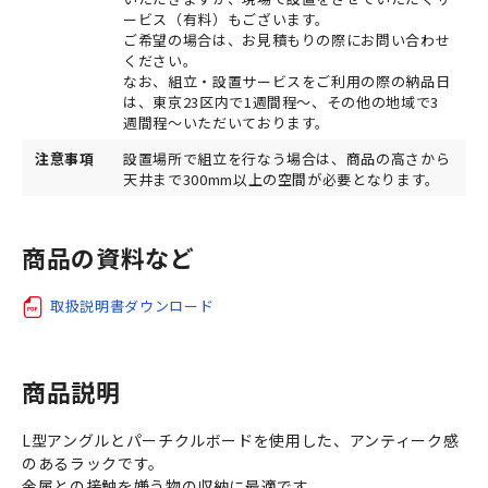
ービス（有料）もございます。
ご希望の場合は、お見積もりの際にお問い合わせ
ください。
なお、組立・設置サービスをご利用の際の納品日
は、東京23区内で1週間程～、その他の地域で3
週間程～いただいております。
注意事項
設置場所で組立を行なう場合は、商品の高さから
天井まで300mm以上の空間が必要となります。
商品の資料など
取扱説明書ダウンロード
商品説明
L型アングルとパーチクルボードを使用した、アンティーク感
のあるラックです。
金属との接触を嫌う物の収納に最適です。