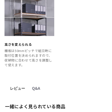
高さを変えられる
棚板は50mmピッチで組立時に
取付位置を決められますので、
収納物に合わせて高さを調整し
て使えます。
レビュー
Q&A
一緒によく見られている商品