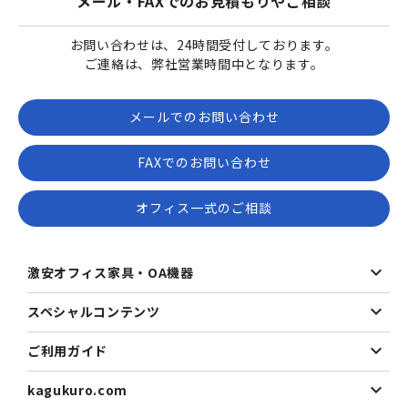
メール・FAXでのお見積もりやご相談
お問い合わせは、24時間受付しております。
ご連絡は、弊社営業時間中となります。
メールでのお問い合わせ
FAXでのお問い合わせ
オフィス一式のご相談
激安オフィス家具・OA機器
スペシャルコンテンツ
ご利用ガイド
kagukuro.com