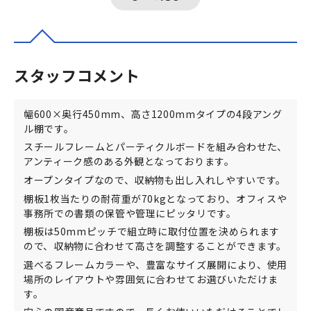
スタッフコメント
幅600×奥行450mm、高さ1200mmタイプの4段アング
ル棚です。
スチールフレームとパーティクルボードを組み合わせた、
アンティーク感のある外観となっております。
オープンタイプなので、収納物も出し入れしやすいです。
棚板1枚当たりの耐荷重が70kgとなっており、オフィスや
事務所での書類の保管や管理にピッタリです。
棚板は50mmピッチで組立時に取付位置を決められます
ので、収納物に合わせて高さを調整することができます。
選べるフレームカラーや、豊富なサイズ展開により、使用
場所のレイアウトや雰囲気に合わせてお選びいただけま
す。