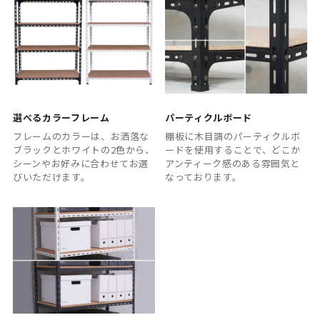
選べるカラーフレーム
パーティクルボード
フレームのカラーは、お洒落な
棚板に木目調のパーティクルボ
ブラックとホワイトの2色から、
ードを使用することで、どこか
シーンやお好みに合わせてお選
アンティーク感のある雰囲気と
びいただけます。
なっております。