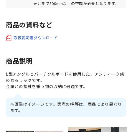
天井まで300mm以上の空間が必要となります。
商品の資料など
取扱説明書ダウンロード
商品説明
L型アングルとパーチクルボードを使用した、アンティーク感
のあるラックです。
金属との接触を嫌う物の収納に最適です。
※画像はイメージです。実際の幅等は、商品により異なり
ます。