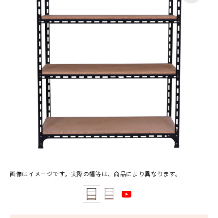
画像はイメージです。実際の幅等は、商品により異なります。