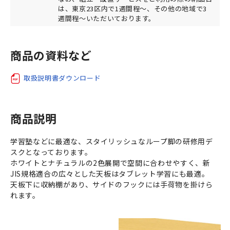
は、東京23区内で1週間程～、その他の地域で3
週間程～いただいております。
商品の資料など
取扱説明書ダウンロード
商品説明
学習塾などに最適な、スタイリッシュなループ脚の研修用デ
スクとなっております。
ホワイトとナチュラルの2色展開で空間に合わせやすく、新
JIS規格適合の広々とした天板はタブレット学習にも最適。
天板下に収納棚があり、サイドのフックには手荷物を掛けら
れます。