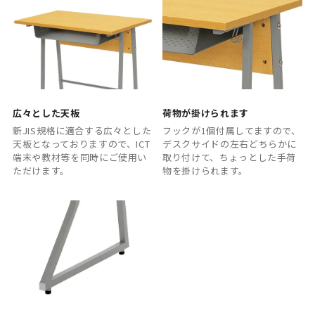
広々とした天板
荷物が掛けられます
新JIS規格に適合する広々とした
フックが1個付属してますので、
天板となっておりますので、ICT
デスクサイドの左右どちらかに
端末や教材等を同時にご使用い
取り付けて、ちょっとした手荷
ただけます。
物を掛けられます。