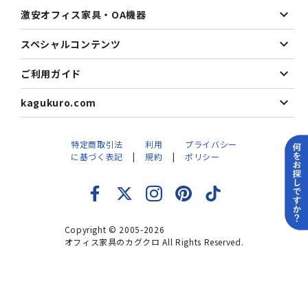
激安オフィス家具・OA機器
スペシャルコンテンツ
ご利用ガイド
kagukuro.com
特定商取引法
利用
プライバシー
に基づく表記
規約
ポリシー
Copyright © 2005-2026
オフィス家具のカグクロ All Rights Reserved.