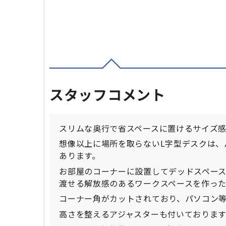
スタッフコメント
スリムな奥行で省スペースに置けるサイズ感
想像以上に場所を取らないL字型デスクは、
あります。
お部屋のコーナーに設置してデッドスペー
渡せる解放感のあるワークスペースを作った
コーナー角がカットされており、パソコン
高さを整えるアジャスターも付いておりま