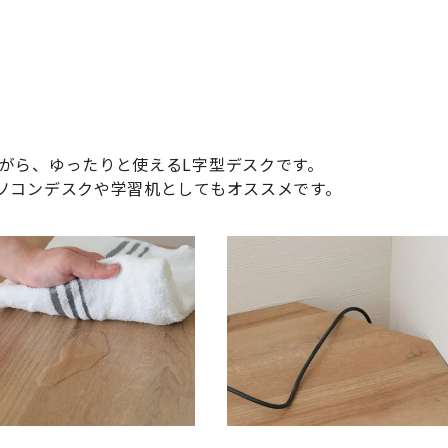
がら、ゆったりと使えるL字型デスクです。
ソコンデスクや学習机としてもオススメです。