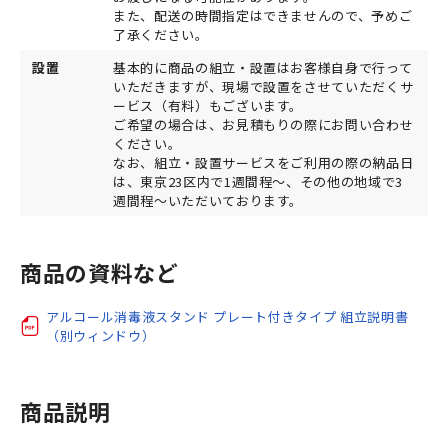
また、配送の時間指定はできませんので、予めご
了承ください。
設置
基本的に商品の組立・設置はお客様自身で行って
いただきますが、現場で設置をさせていただくサ
ービス（有料）もございます。
ご希望の場合は、お見積もりの際にお問い合わせ
ください。
なお、組立・設置サービスをご利用の際の納品日
は、東京23区内で1週間程～、その他の地域で3
週間程～いただいております。
商品の資料など
アルコール消毒液スタンド プレート付きタイプ 組立説明書
（別ウィンドウ）
商品説明