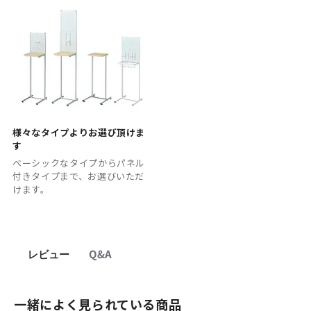
様々なタイプよりお選び頂けま
す
ベーシックなタイプからパネル
付きタイプまで、お選びいただ
けます。
レビュー
Q&A
一緒によく見られている商品