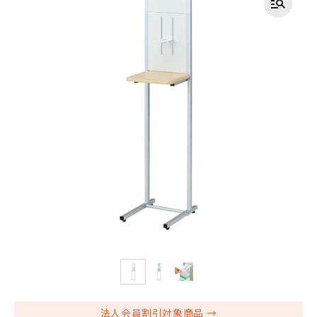
法人会員割引対象商品