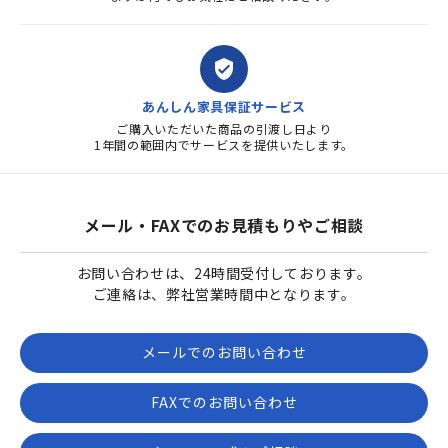
verified_user
あんしん家具保証サービス
ご購入いただいた商品の引渡し日より
1年間の範囲内でサービスを提供いたします。
メール・FAXでのお見積もりやご相談
お問い合わせは、24時間受付しております。
ご連絡は、弊社営業時間中となります。
メールでのお問い合わせ
FAXでのお問い合わせ