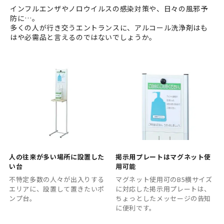
インフルエンザやノロウイルスの感染対策や、日々の風邪予
防に…。
多くの人が行き交うエントランスに、アルコール洗浄剤はも
はや必需品と言えるのではないでしょうか。
人の往来が多い場所に設置した
掲示用プレートはマグネット使
い台
用可能
不特定多数の人々が出入りする
マグネット使用可のB5横サイズ
エリアに、設置して置きたいポ
に対応した掲示用プレートは、
ンプ台。
ちょっとしたメッセージの告知
に便利です。