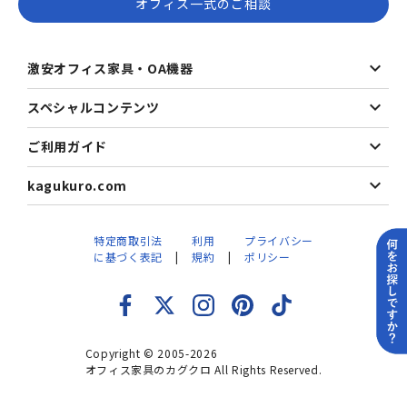
オフィス一式のご相談
激安オフィス家具・OA機器
スペシャルコンテンツ
ご利用ガイド
kagukuro.com
特定商取引法
利用
プライバシー
に基づく表記
規約
ポリシー
Copyright © 2005-2026
オフィス家具のカグクロ All Rights Reserved.