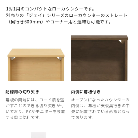
1対1用のコンパクトなローカウンターです。
別売りの「ジェイ」シリーズのローカウンターのストレート
（奥行き600mm）やコーナー用と連結も可能です。
配線用の切り欠き
内側に幕板付き
幕板の両端には、コード類を逃
オープンになったカウンターの
がすことのできる切り欠きが付
内側は、幕板が天板奥行きの中
いており、PCやモニターを設置
央に配置されている形態となっ
する際に便利です。
ております。