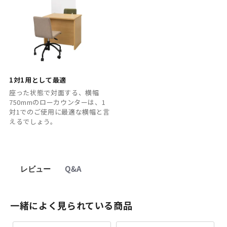
1対1用として最適
座った状態で対面する、横幅
750mmのローカウンターは、1
対1でのご使用に最適な横幅と言
えるでしょう。
レビュー
Q&A
一緒によく見られている商品