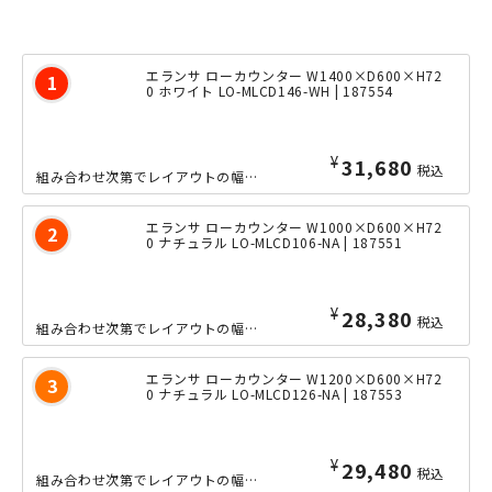
エランサ ローカウンター W1400×D600×H72
0 ホワイト LO-MLCD146-WH | 187554
¥
31,680
税込
組み合わせ次第でレイアウトの幅が広がる、「エランサ」シリーズのローカウンターの横...
エランサ ローカウンター W1000×D600×H72
0 ナチュラル LO-MLCD106-NA | 187551
¥
28,380
税込
組み合わせ次第でレイアウトの幅が広がる、「エランサ」シリーズのローカウンターの横...
エランサ ローカウンター W1200×D600×H72
0 ナチュラル LO-MLCD126-NA | 187553
¥
29,480
税込
組み合わせ次第でレイアウトの幅が広がる、「エランサ」シリーズのローカウンターの横...