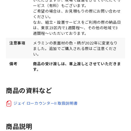
ービス（有料）もございます。
ご希望の場合は、お見積もりの際にお問い合わせ
ください。
なお、組立・設置サービスをご利用の際の納品日
は、東京23区内で1週間程～、その他の地域で3
週間程～いただいております。
注意事項
メラミンの表面材の色・柄が2022年に変更なり
ました。追加でご購入される際はご注意くださ
い。
備考
商品の受け渡しは、車上渡しとさせていただきま
す。
商品の資料など
ジェイ ローカウンターII 取扱説明書
商品説明