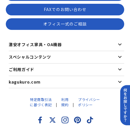
FAXでのお問い合わせ
オフィス一式のご相談
激安オフィス家具・OA機器
スペシャルコンテンツ
ご利用ガイド
kagukuro.com
特定商取引法
利用
プライバシー
に基づく表記
規約
ポリシー