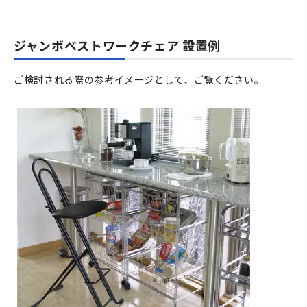
ジャンボベストワークチェア 設置例
ご検討される際の参考イメージとして、ご覧ください。