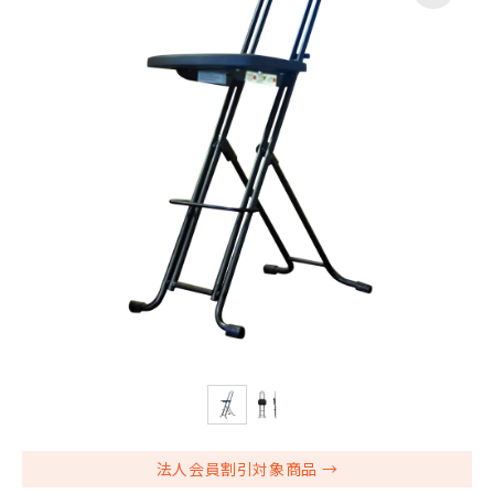
法人会員割引対象商品