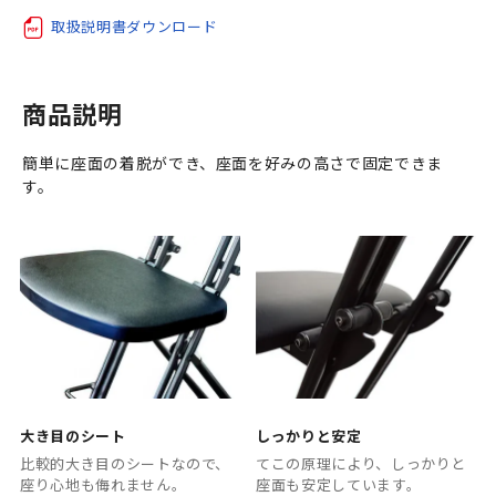
取扱説明書ダウンロード
商品説明
簡単に座面の着脱ができ、座面を好みの高さで固定できま
す。
大き目のシート
しっかりと安定
比較的大き目のシートなので、
てこの原理により、しっかりと
座り心地も侮れません。
座面も安定しています。