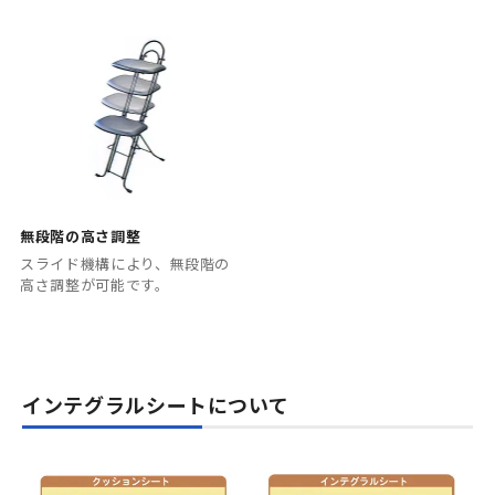
無段階の高さ調整
スライド機構により、無段階の
高さ調整が可能です。
インテグラルシートについて