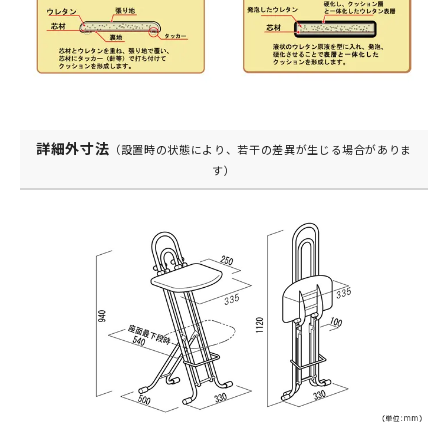
詳細外寸法
（設置時の状態により、若干の差異が生じる場合がありま
す）