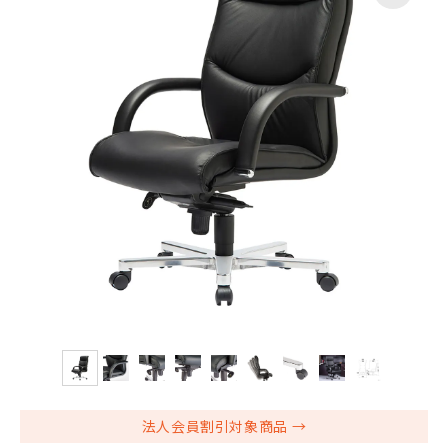
法人会員割引対象商品