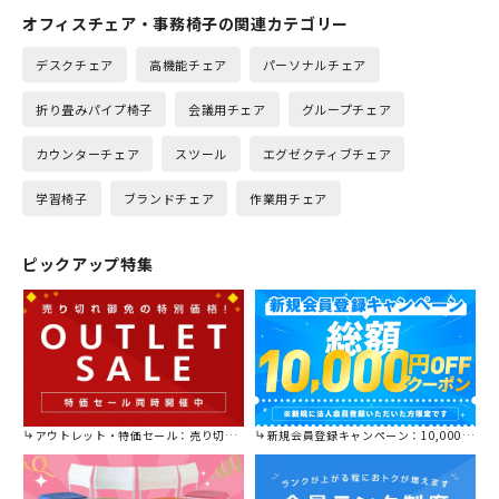
オフィスチェア・事務椅子の関連カテゴリー
デスクチェア
高機能チェア
パーソナルチェア
折り畳みパイプ椅子
会議用チェア
グループチェア
カウンターチェア
スツール
エグゼクティブチェア
学習椅子
ブランドチェア
作業用チェア
ピックアップ特集
アウトレット・特価セール：売り切れ御免の特別価格！
新規会員登録キャンペーン：10,000円OFFクーポン進呈中！