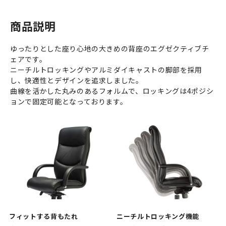
商品説明
ゆったりとした座り心地の大きめの背座のエグゼクティブチ
ェアです。
ニーチルトロッキングやアルミダイキャストの脚部を採用
し、快適性とデザインを追求しました。
曲線を活かした丸みのあるフォルムで、ロッキングは4ポジシ
ョンで固定可能となっております。
フィットする背もたれ
ニーチルトロッキング機能