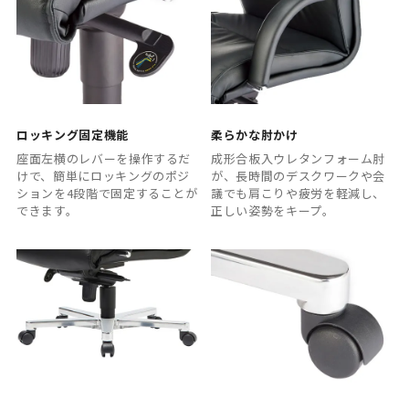
ロッキング固定機能
柔らかな肘かけ
座面左横のレバーを操作するだ
成形合板入ウレタンフォーム肘
けで、簡単にロッキングのポジ
が、長時間のデスクワークや会
ションを4段階で固定することが
議でも肩こりや疲労を軽減し、
できます。
正しい姿勢をキープ。