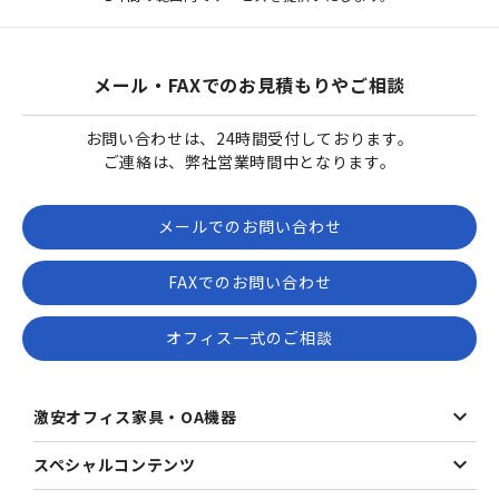
メール・FAXでのお見積もりやご相談
お問い合わせは、24時間受付しております。
ご連絡は、弊社営業時間中となります。
メールでのお問い合わせ
FAXでのお問い合わせ
オフィス一式のご相談
激安オフィス家具・OA機器
スペシャルコンテンツ