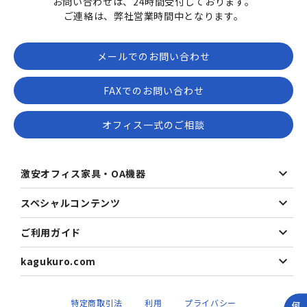
お問い合わせは、24時間受付しております。
ご連絡は、弊社営業時間中となります。
メールでのお問い合わせ
FAXでのお問い合わせ
オフィス一式のご相談
激安オフィス家具・OA機器
スペシャルコンテンツ
ご利用ガイド
kagukuro.com
特定商取引法
利用
プライバシー