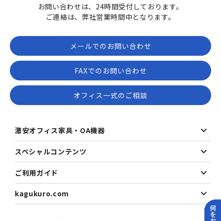
お問い合わせは、24時間受付しております。
ご連絡は、弊社営業時間中となります。
メールでのお問い合わせ
FAXでのお問い合わせ
オフィス一式のご相談
激安オフィス家具・OA機器
スペシャルコンテンツ
ご利用ガイド
kagukuro.com