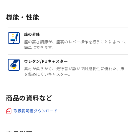
機能・性能
座の昇降
座の高さ調節が、座裏のレバー操作を行うことによって、
簡単にできます。
ウレタン/PUキャスター
素材が柔らかく、走行音が静かで耐磨耗性に優れた、床
を傷めにくいキャスター。
商品の資料など
取扱説明書ダウンロード