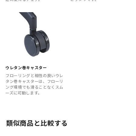
ウレタン巻キャスター
フローリングと相性の良いウレ
タン巻キャスターは、フローリ
ング環境でも滑ることなくスム
ーズに可動します。
類似商品と比較する