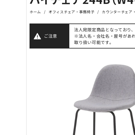
ホーム
オフィスチェア・事務椅子
カウンターチェア
法人宛限定商品となっており
ご注意
※法人名・会社名・屋号があ
取り扱い可能です。