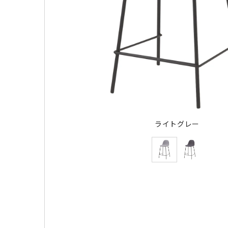
ライトグレー