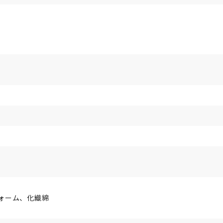
ォーム、化織綿