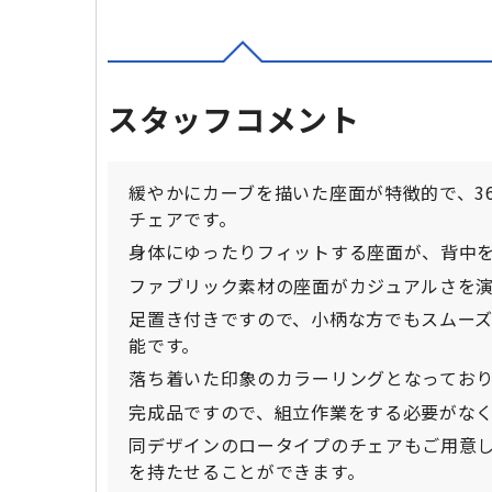
スタッフコメント
緩やかにカーブを描いた座面が特徴的で、3
チェアです。
身体にゆったりフィットする座面が、背中
ファブリック素材の座面がカジュアルさを
足置き付きですので、小柄な方でもスムー
能です。
落ち着いた印象のカラーリングとなっており
完成品ですので、組立作業をする必要がな
同デザインのロータイプのチェアもご用意
を持たせることができます。