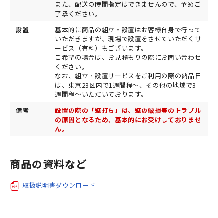
また、配送の時間指定はできませんので、予めご
了承ください。
設置
基本的に商品の組立・設置はお客様自身で行って
いただきますが、現場で設置をさせていただくサ
ービス（有料）もございます。
ご希望の場合は、お見積もりの際にお問い合わせ
ください。
なお、組立・設置サービスをご利用の際の納品日
は、東京23区内で1週間程～、その他の地域で3
週間程～いただいております。
備考
設置の際の「壁打ち」は、壁の破損等のトラブル
の原因となるため、基本的にお受けしておりませ
ん。
商品の資料など
取扱説明書ダウンロード