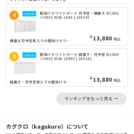
壁掛けホワイトボード 月予定・横書き W1800
×H905 WSK-1890 | 269335
¥
13,880
税込
横書き月予定表入りの壁掛けホワイトボード。こちらは幅1800mmのワイドサイズで...
壁掛けホワイトボード 縦書き・月予定 W1800
×H905 WSK-1890V | 269342
¥
13,880
税込
縦書き・月予定表入りの壁掛けホワイトボード。こちらは幅1800mmのワイドサイズ...
ランキングをもっと見る →
カグクロ（kagukuro）について