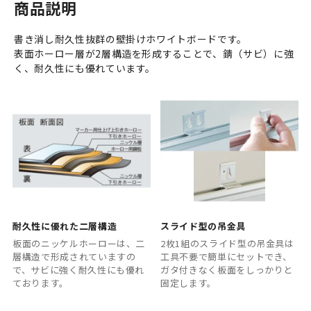
商品説明
書き消し耐久性抜群の壁掛けホワイトボードです。
表面ホーロー層が2層構造を形成することで、錆（サビ）に強
く、耐久性にも優れています。
耐久性に優れた二層構造
スライド型の吊金具
板面のニッケルホーローは、二
2枚1組のスライド型の吊金具は
層構造で形成されていますの
工具不要で簡単にセットでき、
で、サビに強く耐久性にも優れ
ガタ付きなく板面をしっかりと
ております。
固定します。