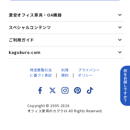
激安オフィス家具・OA機器
スペシャルコンテンツ
ご利用ガイド
kagukuro.com
特定商取引法
利用
プライバシー
に基づく表記
規約
ポリシー
Copyright © 2005-2026
オフィス家具のカグクロ All Rights Reserved.