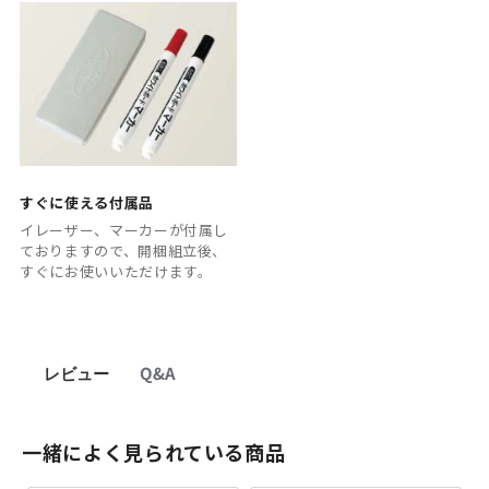
すぐに使える付属品
イレーザー、マーカーが付属し
ておりますので、開梱組立後、
すぐにお使いいただけます。
レビュー
Q&A
一緒によく見られている商品