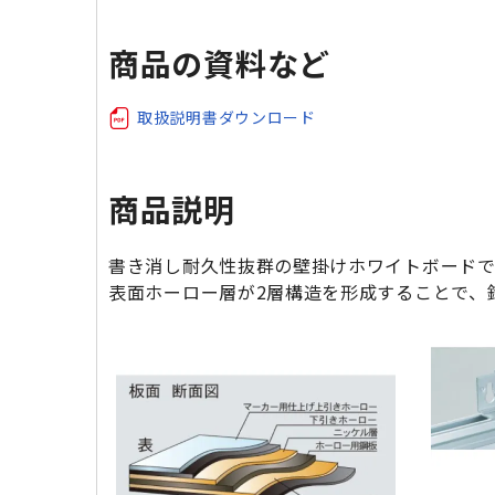
商品の資料など
取扱説明書ダウンロード
商品説明
書き消し耐久性抜群の壁掛けホワイトボードで
表面ホーロー層が2層構造を形成することで、