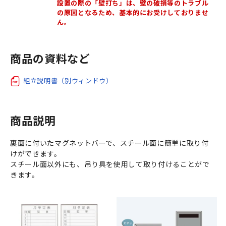
設置の際の「壁打ち」は、壁の破損等のトラブル
の原因となるため、基本的にお受けしておりませ
ん。
商品の資料など
組立説明書（別ウィンドウ）
商品説明
裏面に付いたマグネットバーで、スチール面に簡単に取り付
けができます。
スチール面以外にも、吊り具を使用して取り付けることがで
きます。