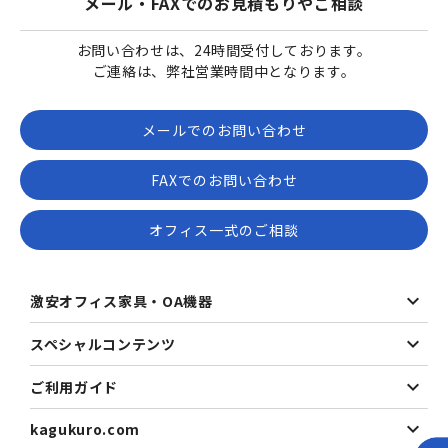
メール・FAXでのお見積もりやご相談
お問い合わせは、24時間受付しております。
ご連絡は、弊社営業時間中となります。
メールでのお問い合わせ
FAXでのお問い合わせ
オフィス一式のご相談
激安オフィス家具・OA機器
スペシャルコンテンツ
ご利用ガイド
kagukuro.com