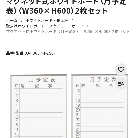
マグネット式ホワイトボード（月予定
表）（W360×H600）2枚セット
ホーム
ホワイトボード・掲示板
壁掛けホワイトボード・スケジュールボード
マグネット式ホワイトボード（月予定表）（W360×H600）2枚セット
品番/型番:
UJ-FB637M-2SET