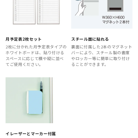
月予定表2枚セット
スチール面に貼れる
2枚に分かれた月予定表タイプの
裏面に付属した2本のマグネット
ホワイトボードは、貼り付ける
バーにより、スチール製の書庫
スペースに応じて横や縦に並べ
やロッカー等に簡単に取り付け
てご使用ください。
ることができます。
イレーザーとマーカー付属