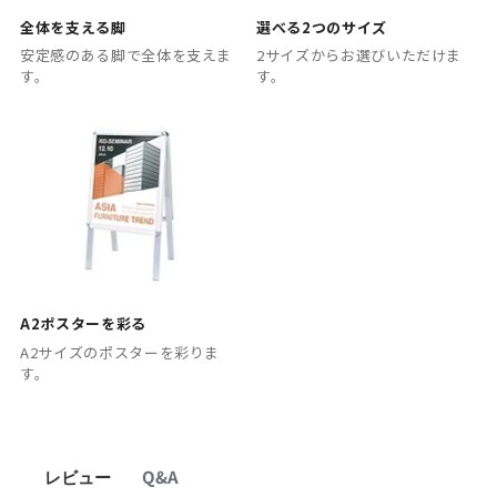
全体を支える脚
選べる2つのサイズ
安定感のある脚で全体を支えま
2サイズからお選びいただけま
す。
す。
A2ポスターを彩る
A2サイズのポスターを彩りま
す。
レビュー
Q&A