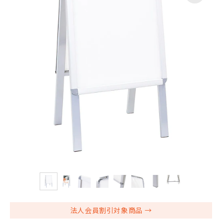
法人会員割引対象商品