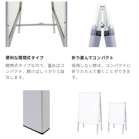
便利な開閉式タイプ
折り畳んでコンパクト
開閉式タイプなので、畳めばコ
使用しない際は、コンパクトに
ンパクト、開けばしっかりと自
折りたたんで置くことができま
立します。
す。