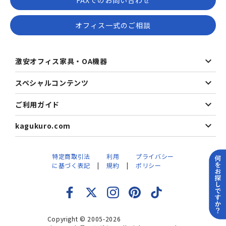
オフィス一式のご相談
激安オフィス家具・OA機器
スペシャルコンテンツ
ご利用ガイド
kagukuro.com
特定商取引法
利用
プライバシー
に基づく表記
規約
ポリシー
Copyright © 2005-2026