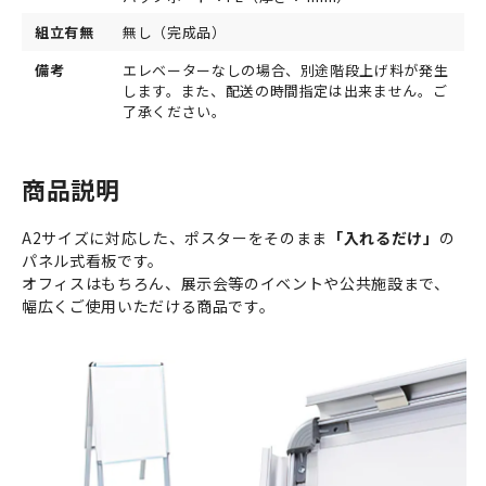
組立有無
無し（完成品）
備考
エレベーターなしの場合、別途階段上げ料が発生
します。また、配送の時間指定は出来ません。ご
了承ください。
商品説明
A2サイズに対応した、ポスターをそのまま
「入れるだけ」
の
パネル式看板です。
オフィスはもちろん、展示会等のイベントや公共施設まで、
幅広くご使用いただける商品です。