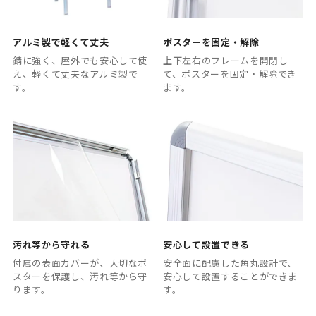
アルミ製で軽くて丈夫
ポスターを固定・解除
錆に強く、屋外でも安心して使
上下左右のフレームを開閉し
え、軽くて丈夫なアルミ製で
て、ポスターを固定・解除でき
す。
ます。
汚れ等から守れる
安心して設置できる
付属の表面カバーが、大切なポ
安全面に配慮した角丸設計で、
スターを保護し、汚れ等から守
安心して設置することができま
ります。
す。