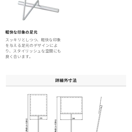
軽快な印象の足元
スッキリとしつつ、軽快な印象
を与える足元のデザインによ
り、スタイリッシュな空間にも
良く合います。
詳細外寸法