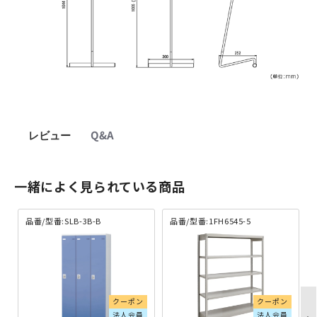
レビュー
Q&A
一緒によく見られている商品
品番/型番:SLB-3B-B
品番/型番:1FH6545-5
クーポン
クーポン
法人会員
法人会員