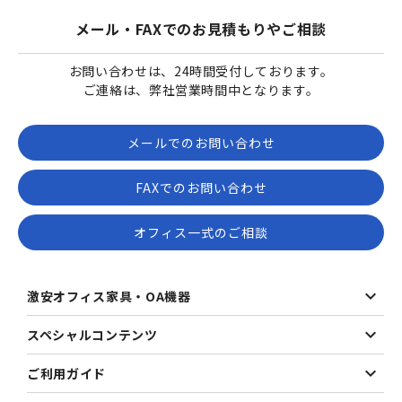
メール・FAXでのお見積もりやご相談
お問い合わせは、24時間受付しております。
ご連絡は、弊社営業時間中となります。
メールでのお問い合わせ
FAXでのお問い合わせ
オフィス一式のご相談
激安オフィス家具・OA機器
スペシャルコンテンツ
ご利用ガイド