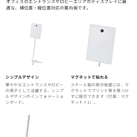
オフィスのエントランスやロビーエリアのディスプレイに最
適な、横位置・縦位置対応の案内板です。
シンプルデザイン
マグネットで貼れる
華やかなエントランスやロビー
スチール製の掲示板面には、マ
の黒子として活躍する、シンプ
グネットでプリント等を傷つけ
ルデザインのインフォメーショ
ずに提示できます（付属：マグ
ンボード。
ネット×1）。