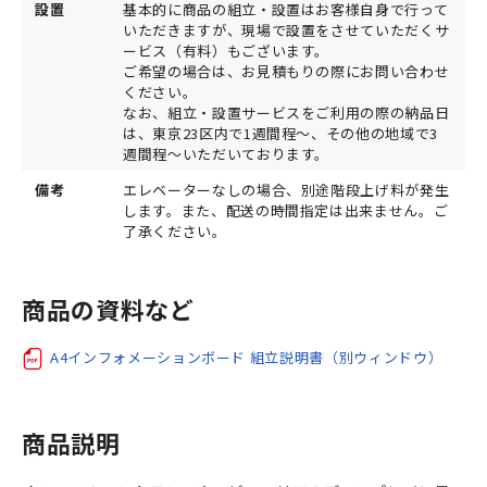
設置
基本的に商品の組立・設置はお客様自身で行って
いただきますが、現場で設置をさせていただくサ
ービス（有料）もございます。
ご希望の場合は、お見積もりの際にお問い合わせ
ください。
なお、組立・設置サービスをご利用の際の納品日
は、東京23区内で1週間程～、その他の地域で3
週間程～いただいております。
備考
エレベーターなしの場合、別途階段上げ料が発生
します。また、配送の時間指定は出来ません。ご
了承ください。
商品の資料など
A4インフォメーションボード 組立説明書（別ウィンドウ）
商品説明