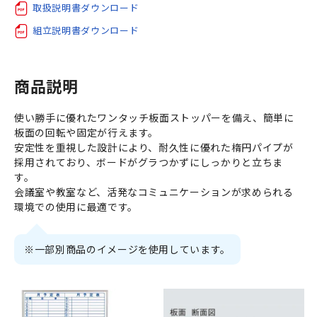
取扱説明書ダウンロード
組立説明書ダウンロード
商品説明
使い勝手に優れたワンタッチ板面ストッパーを備え、簡単に
板面の回転や固定が行えます。
安定性を重視した設計により、耐久性に優れた楕円パイプが
採用されており、ボードがグラつかずにしっかりと立ちま
す。
会議室や教室など、活発なコミュニケーションが求められる
環境での使用に最適です。
※一部別商品のイメージを使用しています。