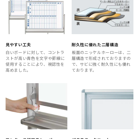
見やすい工夫
耐久性に優れた二層構造
白いボードに対して、コントラ
板面のニッケルホーローは、二
ストが高い青色を文字や罫線に
層構造で形成されておりますの
使用することにより、視認性を
で、サビに強く耐久性にも優れ
高めました。
ております。