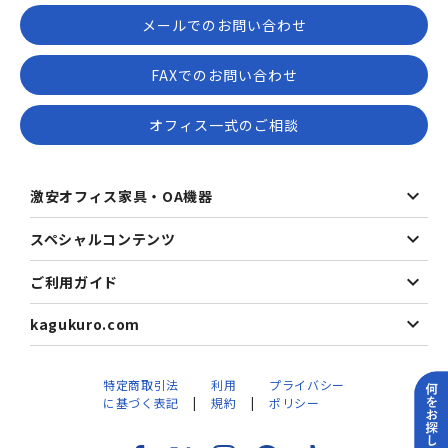
メールでのお問い合わせ
FAXでのお問い合わせ
オフィス一式のご相談
激安オフィス家具・OA機器
スペシャルコンテンツ
ご利用ガイド
kagukuro.com
特定商取引法
利用
プライバシー
に基づく表記
規約
ポリシー