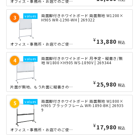
オフィス・事務所・お店でのご使用に適したシンプルなデザインの幅1200ｍｍタイプ...
両面脚付きホワイトボード 両面無地 W1200×
H905 WR-1290-WH | 269322
¥
13,880
税込
オフィス・事務所・お店でのご使用に適したシンプルなデザインの幅1200ｍｍタイプ...
両面脚付きホワイトボード 月予定・縦書き/無
地 W1800×H905 WS-1890V | 269344
¥
25,980
税込
片面が無地、もう片面に縦書きの月予定表が付いている、両面タイプのホワイトボードで...
両面脚付きホワイトボード 両面無地 W1800×
H905 ブラックフレーム WR-1890-BK | 26935
9
¥
17,980
税込
オフィス・事務所・お店でのご使用に適したシンプルなデザインの幅1800ｍｍタイプ...