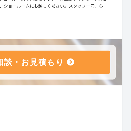
、ショールームにお越しください。スタッフ一同、心