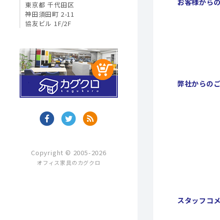
お客様から
東京都 千代田区
神田須田町 2-11
協友ビル 1F/2F
弊社からの
Copyright © 2005-2026
オフィス家具のカグクロ
スタッフコ