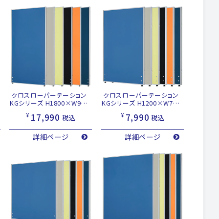
クロスローパーテーション
クロスローパーテーション
KGシリーズ H1800×W900
KGシリーズ H1200×W700
ブルー
ブルー
¥
¥
17,990
7,990
税込
税込
詳細ページ
詳細ページ