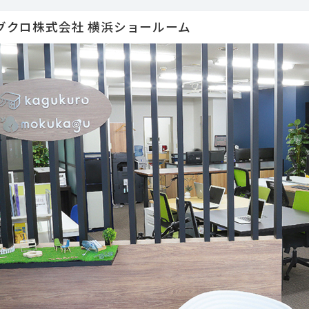
グクロ株式会社 横浜ショールーム