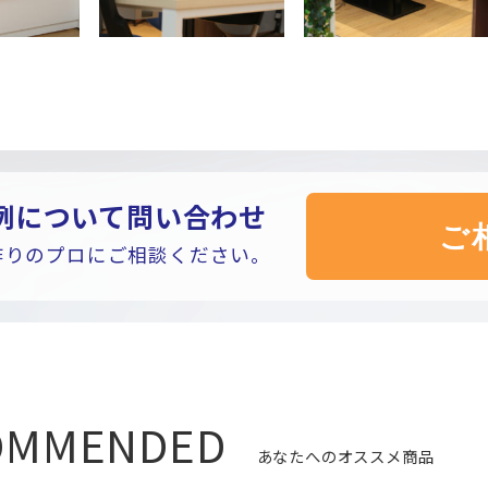
例について問い合わせ
作りのプロにご相談ください。
COMMENDED
あなたへのオススメ商品