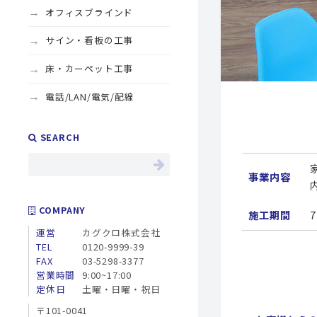
オフィスブラインド
サイン・看板の工事
床・カーペット工事
電話/LAN/電気/配線
SEARCH
事業内容
COMPANY
施工期間
運営
カグクロ株式会社
TEL
0120-9999-39
FAX
03-5298-3377
営業時間
9:00~17:00
定休日
土曜・日曜・祝日
〒101-0041