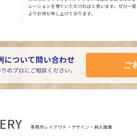
レーションを得ていただければと思います。ぜひ一度
よりお待ち申し上げております。
例について問い合わせ
作りのプロにご相談ください。
LERY
事務所レイアウト・デザイン・納入画像