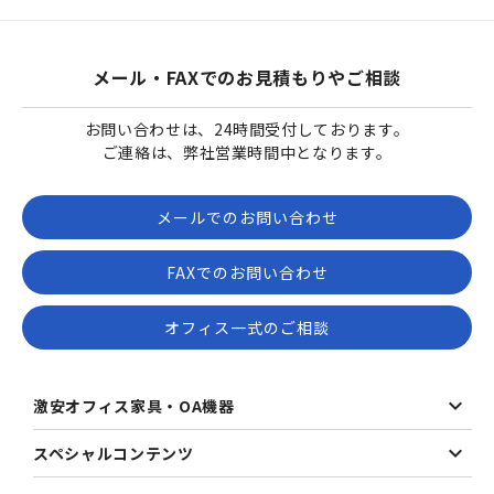
メール・FAXでのお見積もりやご相談
お問い合わせは、24時間受付しております。
ご連絡は、弊社営業時間中となります。
メールでのお問い合わせ
FAXでのお問い合わせ
オフィス一式のご相談
激安オフィス家具・OA機器
スペシャルコンテンツ