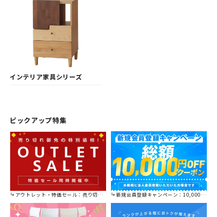
インテリア家具シリーズ
ピックアップ特集
アウトレット・特価セール：売り切れ御免の特別価格！
新規会員登録キャンペーン：10,000円OFFクーポン進呈中！