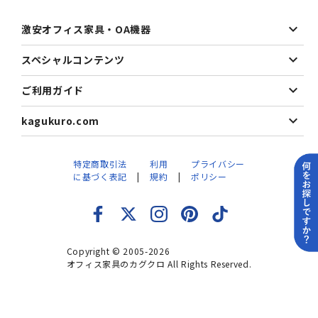
激安オフィス家具・OA機器
スペシャルコンテンツ
ご利用ガイド
kagukuro.com
特定商取引法
利用
プライバシー
に基づく表記
規約
ポリシー
Copyright © 2005-2026
オフィス家具のカグクロ All Rights Reserved.