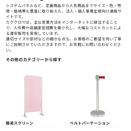
システムパネルなど、定番商品から人気商品までサイズ・色・特
徴・価格帯も豊富に取り揃えた、法人・個人事業主様向け通販サ
イトです。
カグクロでは、主な営業方法をインターネットに傾注すること
で、人件費や店舗運営経費を最小化し、大幅なコストカットによ
る激安販売を実現しています。
適切サイズや部材などの細かな点も、お客様のご要望を伺い丁寧
にご説明させていただきますので、お気軽にお問い合わせくださ
い。
その他のカテゴリーから探す
簡易スクリーン
ベルトパーテーション