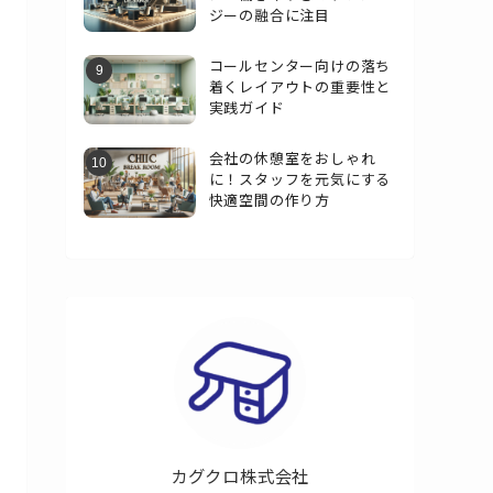
ジーの融合に注目
コールセンター向けの落ち
着くレイアウトの重要性と
実践ガイド
会社の休憩室をおしゃれ
に！スタッフを元気にする
快適空間の作り方
カグクロ株式会社