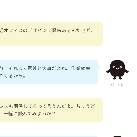
近オフィスのデザインに興味あるんだけど、
ね！それって意外と大事だよね。作業効率
てくるから。
パーすけ
レスも関係してるって言うんだよ。ちょうど
、一緒に読んでみよっか？