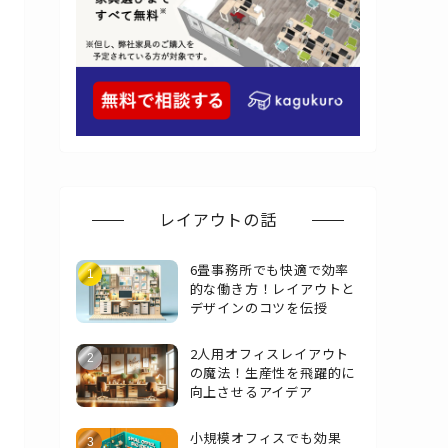
レイアウトの話
6畳事務所でも快適で効率
的な働き方！レイアウトと
デザインのコツを伝授
2人用オフィスレイアウト
の魔法！生産性を飛躍的に
向上させるアイデア
小規模オフィスでも効果