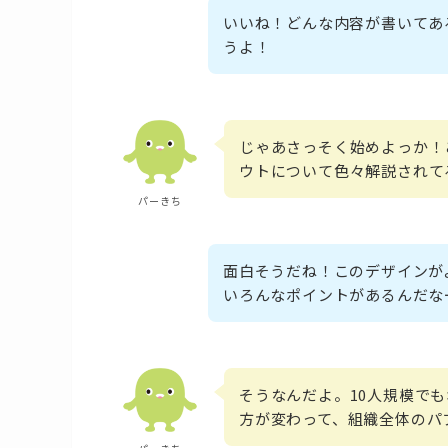
いいね！どんな内容が書いてあ
うよ！
じゃあさっそく始めよっか！
ウトについて色々解説されて
パーきち
面白そうだね！このデザインが
いろんなポイントがあるんだな
そうなんだよ。10人規模で
方が変わって、組織全体のパ