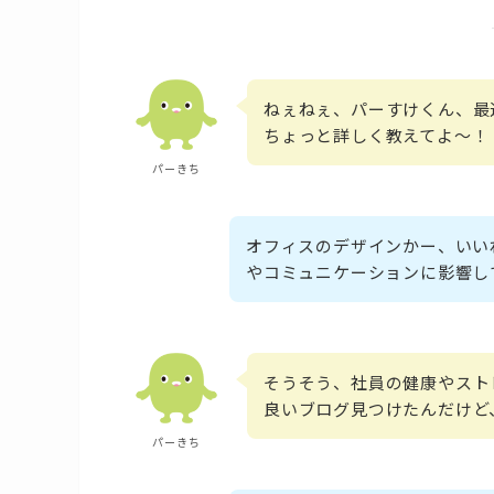
ねぇねぇ、パーすけくん、最
ちょっと詳しく教えてよ～！
パーきち
オフィスのデザインかー、いい
やコミュニケーションに影響し
そうそう、社員の健康やスト
良いブログ見つけたんだけど
パーきち