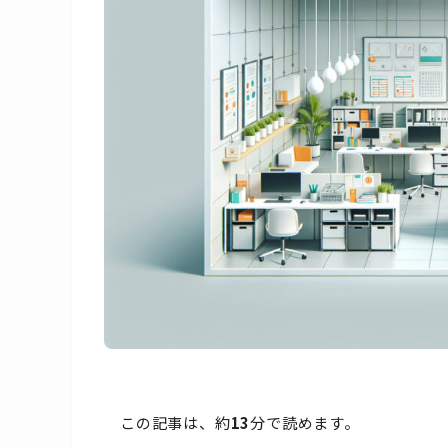
この記事は、約
13
分で読めます。