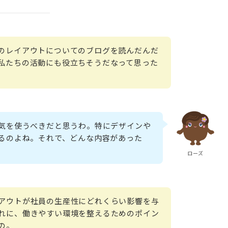
のレイアウトについてのブログを読んだんだ
私たちの活動にも役立ちそうだなって思った
気を使うべきだと思うわ。特にデザインや
るのよね。それで、どんな内容があった
ローズ
アウトが社員の生産性にどれくらい影響を与
れに、働きやすい環境を整えるためのポイン
の。