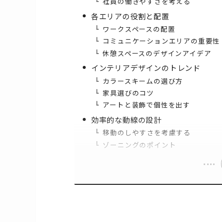
社員の働きやすさを考える
各エリアの役割と配置
ワークスペースの配置
コミュニケーションエリアの重要性
休憩スペースのデザインアイデア
インテリアデザインのトレンド
カラースキームの選び方
家具選びのコツ
アートと装飾で個性を出す
効率的な動線の設計
移動のしやすさを考慮する
ゾーニングのポイント