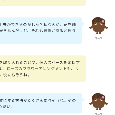
工夫ができるのかしら？私なんか、花を飾
好きなんだけど、それも影響があると思う
ローズ
を取り入れることや、個人スペースを確保す
よ。ローズのフラワーアレンジメントも、リ
に役立ちそうね。
敵にする方法がたくさんありそうね。その
うだい。
ローズ