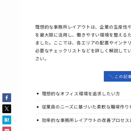
理想的な事務所レイアウトは、企業の生産性
を最大限に活用し、働きやすい環境を整える
ました。ここでは、各エリアの配置やインテ
必要なチェックリストなどを詳しく解説して
さい。
＼ この記
理想的なオフィス環境を追求したい方
従業員のニーズに基づいた柔軟な職場作り
効率的な事務所レイアウトの改善プロセス