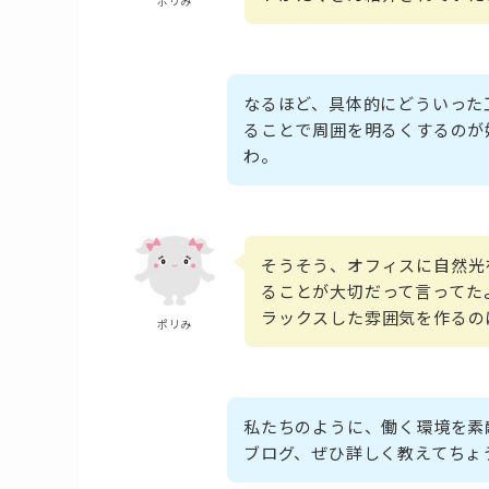
ポリみ
なるほど、具体的にどういった
ることで周囲を明るくするのが
わ。
そうそう、オフィスに自然光
ることが大切だって言ってた
ラックスした雰囲気を作るの
ポリみ
私たちのように、働く環境を素
ブログ、ぜひ詳しく教えてちょ