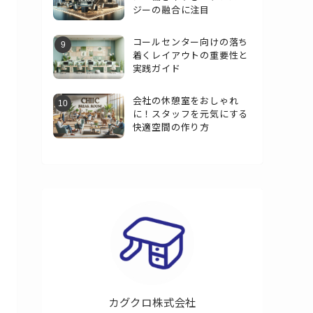
ジーの融合に注目
コールセンター向けの落ち
着くレイアウトの重要性と
実践ガイド
会社の休憩室をおしゃれ
に！スタッフを元気にする
快適空間の作り方
カグクロ株式会社