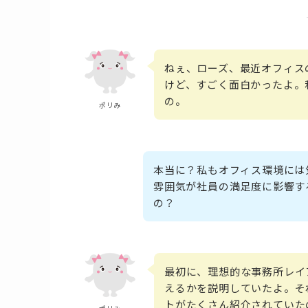
ねぇ、ローズ、最近オフィス
けど、すごく面白かったよ。
の。
ポリみ
本当に？私もオフィス環境には
雰囲気が社員の満足度に影響す
の？
最初に、理想的な事務所レイ
えるかを説明していたよ。そ
トがたくさん紹介されていた