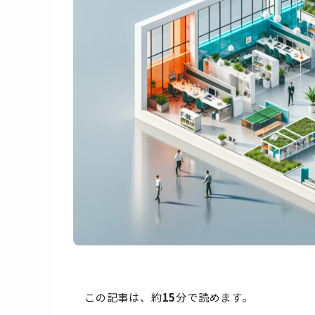
この記事は、約
15
分で読めます。