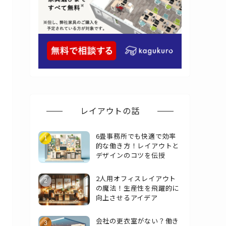
レイアウトの話
6畳事務所でも快適で効率
的な働き方！レイアウトと
デザインのコツを伝授
2人用オフィスレイアウト
の魔法！生産性を飛躍的に
向上させるアイデア
会社の更衣室がない？働き