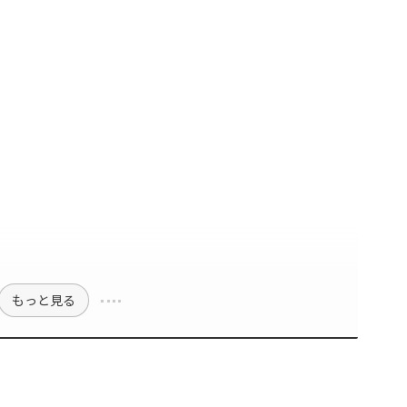
もっと見る