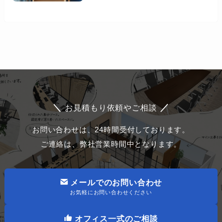
＼
／
お見積もり依頼やご相談
お問い合わせは、24時間受付しております。
ご連絡は、弊社営業時間中となります。
メールでのお問い合わせ
お気軽にお問い合わせください
オフィス一式のご相談