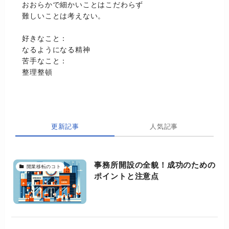
おおらかで細かいことはこだわらず
難しいことは考えない。
好きなこと：
なるようになる精神
苦手なこと：
整理整頓
更新記事
人気記事
事務所開設の全貌！成功のための
開業移転のコト
ポイントと注意点