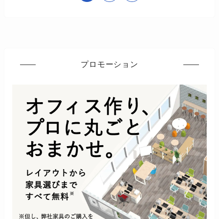
プロモーション