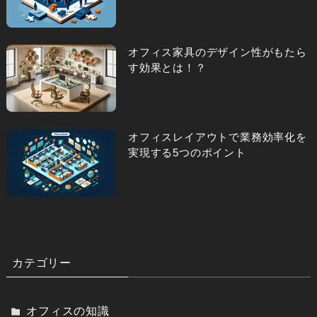
オフィス家具のデザイン性がもたら
す効果とは！？
オフィスレイアウトで業務効率化を
実現する5つのポイント
カテゴリー
オフィスの知識