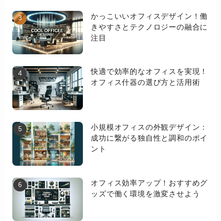
かっこいいオフィスデザイン！働
きやすさとテクノロジーの融合に
注目
快適で効率的なオフィスを実現！
オフィス什器の選び方と活用術
小規模オフィスの外観デザイン：
成功に繋がる独自性と調和のポイ
ント
オフィス効率アップ！おすすめグ
ッズで働く環境を激変させよう