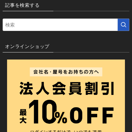
記事を検索する
オンラインショップ