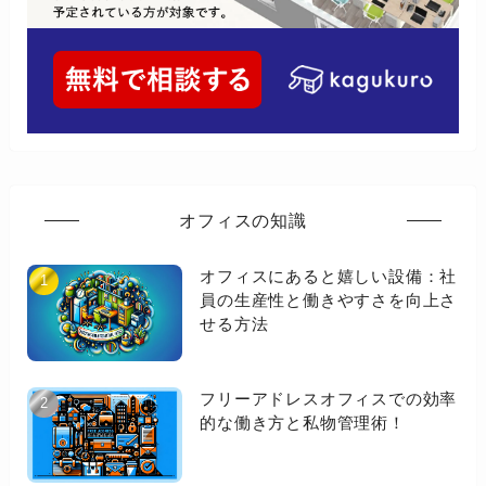
オフィスの知識
オフィスにあると嬉しい設備：社
員の生産性と働きやすさを向上さ
せる方法
フリーアドレスオフィスでの効率
的な働き方と私物管理術！