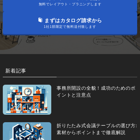
無料でレイアウト・プラニングします
まずはカタログ請求から
1社1部限定で無料送付致します
新着記事
事務所開設の全貌！成功のためのポ
イントと注意点
折りたたみ式会議テーブルの選び方:
素材からポイントまで徹底解説