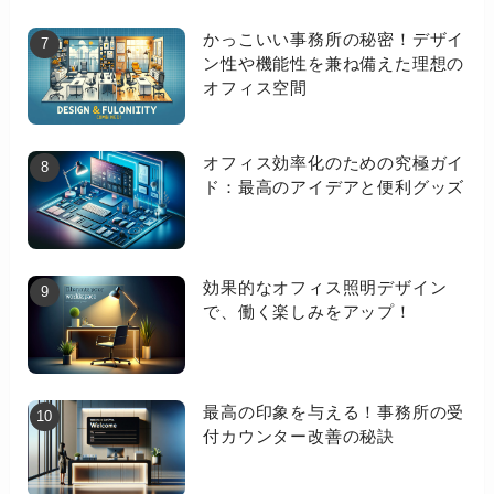
かっこいい事務所の秘密！デザイ
ン性や機能性を兼ね備えた理想の
オフィス空間
オフィス効率化のための究極ガイ
ド：最高のアイデアと便利グッズ
効果的なオフィス照明デザイン
で、働く楽しみをアップ！
最高の印象を与える！事務所の受
付カウンター改善の秘訣