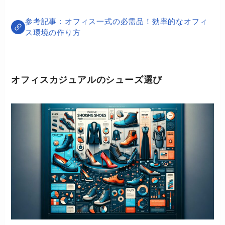
オフィス一式の必需品！効率的なオフィ
ス環境の作り方
オフィスカジュアルのシューズ選び