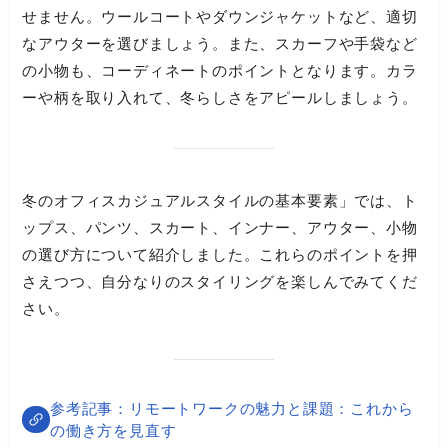
せません。ウールコートやダウンジャケットなど、適切
なアウターを選びましょう。また、スカーフや手袋など
の小物も、コーディネートのポイントとなります。カラ
ーや柄を取り入れて、冬らしさをアピールしましょう。
冬のオフィスカジュアルスタイルの基本要素」では、ト
ップス、パンツ、スカート、インナー、アウター、小物
の選び方について紹介しました。これらのポイントを押
さえつつ、自分なりのスタイリングを楽しんでみてくだ
さい。
リモートワークの魅力と課題：これから
の働き方を見直す