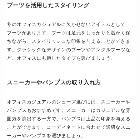
ブーツを活用したスタイリング
冬のオフィスカジュアルに欠かせないアイテムとして、
ブーツがあります。ブーツは足元をしっかりと温かく保
ちながら、スタイリッシュな印象を与えることができま
す。クラシックなデザインのブーツやアンクルブーツな
ど、オフィスにも適したタイプを選びましょう。
スニーカーやパンプスの取り入れ方
オフィスカジュアルのシューズ選びには、スニーカーや
パンプスもおすすめです。スニーカーはカジュアルな雰
囲気を演出する一方で、パンプスは上品な印象を与える
ことができます。コーディネートに合わせて適切なスニ
ーカーやパンプスを選びましょう。