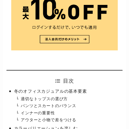
目次
冬のオフィスカジュアルの基本要素
適切なトップスの選び方
パンツとスカートのバランス
インナーの重要性
アウターと小物で差をつける
カラーバリエーションを楽しむ