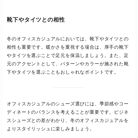
靴下やタイツとの相性
冬のオフィスカジュアルにおいては、靴下やタイツとの
相性も重要です。暖かさを重視する場合は、厚手の靴下
やタイツを選ぶことで足元を保温しましょう。また、足
元のアクセントとして、パターンやカラーが施された靴
下やタイツを選ぶこともおしゃれなポイントです。
オフィスカジュアルのシューズ選びには、季節感やコー
ディネートのバランスを考えることが重要です。ビジネ
スシューズとの差がわかり、冬のオフィスカジュアルを
よりスタイリッシュに楽しみましょう。