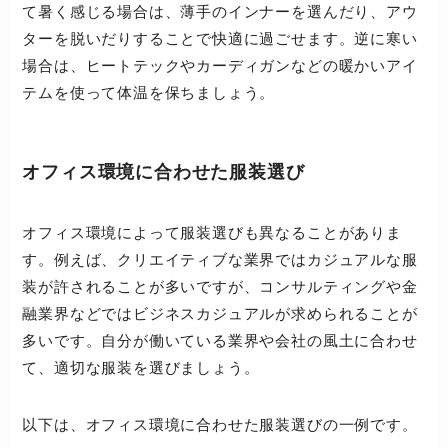
て暑く感じる場合は、薄手のインナーを選んだり、アウ
ターを脱いだりすることで快適に過ごせます。逆に寒い
場合は、ヒートテックやカーディガンなどの暖かいアイ
テムを使って体温を保ちましょう。
オフィス環境に合わせた服装選び
オフィス環境によって服装選びも異なることがありま
す。例えば、クリエイティブな業界ではカジュアルな服
装が許されることが多いですが、コンサルティングや金
融業界などではビジネスカジュアルが求められることが
多いです。自分が働いている業界や会社の風土に合わせ
て、適切な服装を選びましょう。
以下は、オフィス環境に合わせた服装選びの一例です。