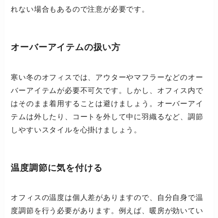
れない場合もあるので注意が必要です。
オーバーアイテムの扱い方
寒い冬のオフィスでは、アウターやマフラーなどのオー
バーアイテムが必要不可欠です。しかし、オフィス内で
はそのまま着用することは避けましょう。オーバーアイ
テムは外したり、コートを外して中に羽織るなど、調節
しやすいスタイルを心掛けましょう。
温度調節に気を付ける
オフィスの温度は個人差がありますので、自分自身で温
度調節を行う必要があります。例えば、暖房が効いてい