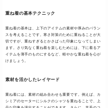
重ね着の基本テクニック
重ね着の基本は、上下のアイテムの素材や厚みのバラン
スを考えることです。寒さ対策のために重ねることが大
切ですが、重ねすぎるとかさばった印象になってしまい
ます。さり気なく重ね着を楽しむためには、下に着るア
イテムを薄手のものにするなど、軽やかな重ね着を心が
けましょう。
素材を活かしたレイヤード
重ね着には、素材の組み合わせも重要です。例えば、カ
シミアのセーターにシルクのシャツを重ねることで、上
品な印象を演出することができます。さらに、羊毛のコ