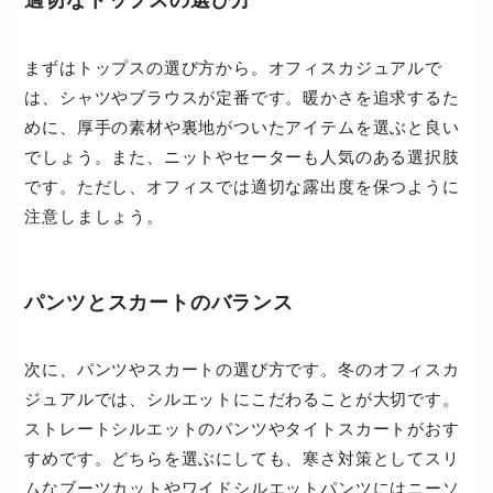
適切なトップスの選び方
まずはトップスの選び方から。オフィスカジュアルで
は、シャツやブラウスが定番です。暖かさを追求するた
めに、厚手の素材や裏地がついたアイテムを選ぶと良い
でしょう。また、ニットやセーターも人気のある選択肢
です。ただし、オフィスでは適切な露出度を保つように
注意しましょう。
パンツとスカートのバランス
次に、パンツやスカートの選び方です。冬のオフィスカ
ジュアルでは、シルエットにこだわることが大切です。
ストレートシルエットのパンツやタイトスカートがおす
すめです。どちらを選ぶにしても、寒さ対策としてスリ
ムなブーツカットやワイドシルエットパンツにはニーソ