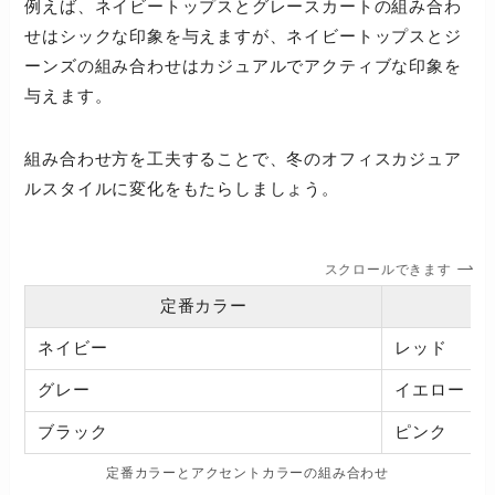
例えば、ネイビートップスとグレースカートの組み合わ
せはシックな印象を与えますが、ネイビートップスとジ
ーンズの組み合わせはカジュアルでアクティブな印象を
与えます。
組み合わせ方を工夫することで、冬のオフィスカジュア
ルスタイルに変化をもたらしましょう。
スクロールできます
定番カラー
ネイビー
レッド
グレー
イエロー
ブラック
ピンク
定番カラーとアクセントカラーの組み合わせ