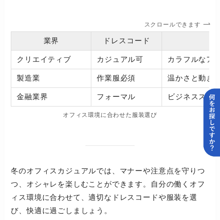
スクロールできます
業界
ドレスコード
クリエイティブ
カジュアル可
カラフルなア
製造業
作業服必須
温かさと動き
金融業界
フォーマル
ビジネススー
オフィス環境に合わせた服装選び
冬のオフィスカジュアルでは、マナーや注意点を守りつ
つ、オシャレを楽しむことができます。自分の働くオフ
ィス環境に合わせて、適切なドレスコードや服装を選
び、快適に過ごしましょう。