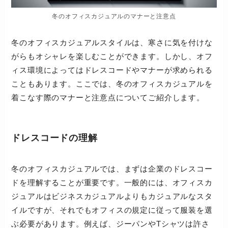
冬のオフィスカジュアルのマナーと注意点
冬のオフィスカジュアルスタイルは、寒さに気を付けな
がらもオシャレを楽しむことができます。しかし、オフ
ィス環境によってはドレスコードやマナーが求められる
こともあります。ここでは、冬のオフィスカジュアルを
着こなす際のマナーと注意点についてご紹介します。
ドレスコードの理解
冬のオフィスカジュアルでは、まずは企業のドレスコー
ドを理解することが重要です。一般的には、オフィスカ
ジュアルはビジネスカジュアルよりもカジュアルなスタ
イルですが、それでもオフィスの規定に従って服装を選
ぶ必要があります。例えば、ジーパンやTシャツは許さ