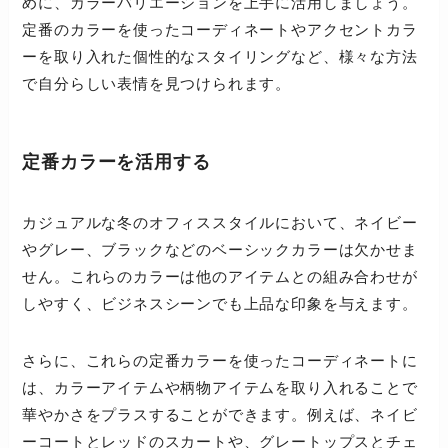
めに、カラーバリエーションを上手に活用しましょう。
定番のカラーを使ったコーディネートやアクセントカラ
ーを取り入れた個性的なスタイリングなど、様々な方法
で自分らしい表情を見つけられます。
定番カラーを活用する
カジュアルな冬のオフィススタイルにおいて、ネイビー
やグレー、ブラックなどのベーシックカラーは欠かせま
せん。これらのカラーは他のアイテムとの組み合わせが
しやすく、ビジネスシーンでも上品な印象を与えます。
さらに、これらの定番カラーを使ったコーディネートに
は、カラーアイテムや柄物アイテムを取り入れることで
華やかさをプラスすることができます。例えば、ネイビ
ーコートとレッドのスカートや、グレートップスとチェ