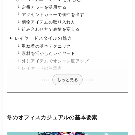
定番カラーを活用する
アクセントカラーで個性を出す
柄物アイテムの取り入れ方
組み合わせ方で表情を変える
レイヤードスタイルの魅力
重ね着の基本テクニック
素材を活かしたレイヤード
外しアイテムでオシャレ度アップ
レイヤードの注意点
もっと見る
冬のオフィスカジュアルの基本要素