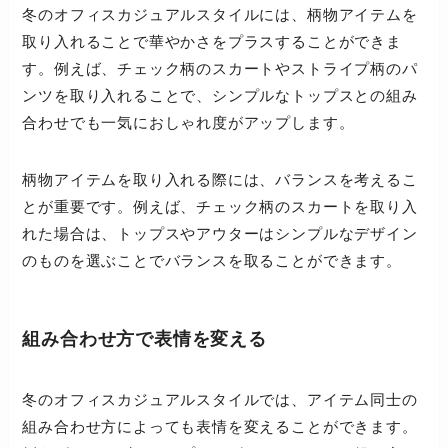
冬のオフィスカジュアルスタイルには、柄物アイテムを
取り入れることで華やかさをプラスすることができま
す。例えば、チェック柄のスカートやストライプ柄のパ
ンツを取り入れることで、シンプルなトップスとの組み
合わせでも一気におしゃれ度がアップします。
柄物アイテムを取り入れる際には、バランスを考えるこ
とが重要です。例えば、チェック柄のスカートを取り入
れた場合は、トップスやアウターはシンプルなデザイン
のものを選ぶことでバランスを取ることができます。
組み合わせ方で表情を変える
冬のオフィスカジュアルスタイルでは、アイテム同士の
組み合わせ方によっても表情を変えることができます。