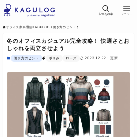
記事を検索
メニュー
オフィス家具通信KAGULOG
働き方のヒント
冬のオフィスカジュアル完全攻略！ 快適さとお
しゃれを両立させよう
2023.12.22
働き方のヒント
ポリみ
ローズ