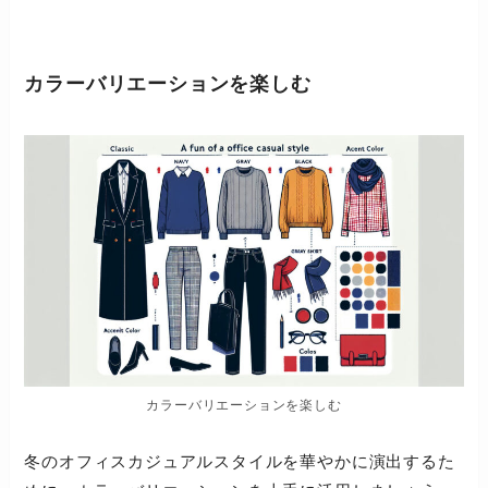
カラーバリエーションを楽しむ
カラーバリエーションを楽しむ
冬のオフィスカジュアルスタイルを華やかに演出するた