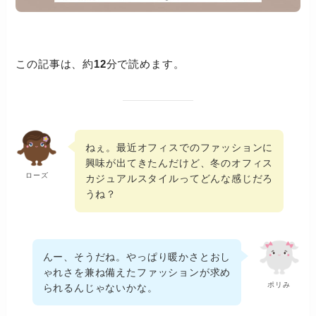
この記事は、約
12
分で読めます。
ねぇ。最近オフィスでのファッションに
興味が出てきたんだけど、冬のオフィス
ローズ
カジュアルスタイルってどんな感じだろ
うね？
んー、そうだね。やっぱり暖かさとおし
ゃれさを兼ね備えたファッションが求め
ポリみ
られるんじゃないかな。