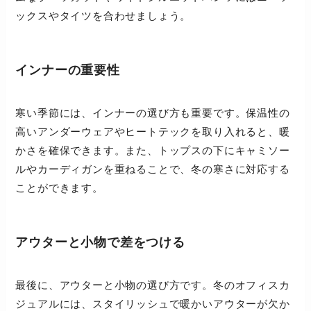
ックスやタイツを合わせましょう。
インナーの重要性
寒い季節には、インナーの選び方も重要です。保温性の
高いアンダーウェアやヒートテックを取り入れると、暖
かさを確保できます。また、トップスの下にキャミソー
ルやカーディガンを重ねることで、冬の寒さに対応する
ことができます。
アウターと小物で差をつける
最後に、アウターと小物の選び方です。冬のオフィスカ
ジュアルには、スタイリッシュで暖かいアウターが欠か