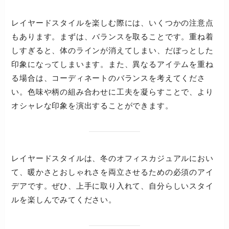
レイヤードスタイルを楽しむ際には、いくつかの注意点
もあります。まずは、バランスを取ることです。重ね着
しすぎると、体のラインが消えてしまい、だぼっとした
印象になってしまいます。また、異なるアイテムを重ね
る場合は、コーディネートのバランスを考えてくださ
い。色味や柄の組み合わせに工夫を凝らすことで、より
オシャレな印象を演出することができます。
レイヤードスタイルは、冬のオフィスカジュアルにおい
て、暖かさとおしゃれさを両立させるための必須のアイ
デアです。ぜひ、上手に取り入れて、自分らしいスタイ
ルを楽しんでみてください。