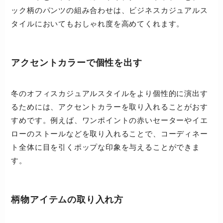
ック柄のパンツの組み合わせは、ビジネスカジュアルス
タイルにおいてもおしゃれ度を高めてくれます。
アクセントカラーで個性を出す
冬のオフィスカジュアルスタイルをより個性的に演出す
るためには、アクセントカラーを取り入れることがおす
すめです。例えば、ワンポイントの赤いセーターやイエ
ローのストールなどを取り入れることで、コーディネー
ト全体に目を引くポップな印象を与えることができま
す。
柄物アイテムの取り入れ方