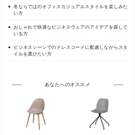
冬ならではのオフィスカジュアルスタイルを楽しみた
い方
おしゃれで快適なビジネスウェアのアイデアを探して
いる方
ビジネスシーンでのドレスコードに配慮しながらスタ
イルを選びたい方
あなたへのオススメ