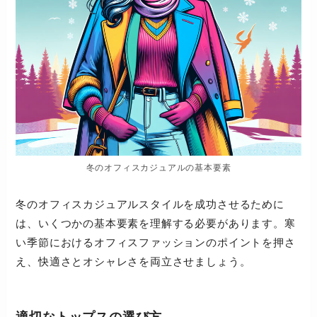
冬のオフィスカジュアルの基本要素
冬のオフィスカジュアルスタイルを成功させるために
は、いくつかの基本要素を理解する必要があります。寒
い季節におけるオフィスファッションのポイントを押さ
え、快適さとオシャレさを両立させましょう。