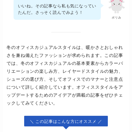
いいね。その記事なら私も気になってい
たんだ。さっそく読んでみよう！
ポリみ
冬のオフィスカジュアルスタイルは、暖かさとおしゃれ
さを兼ね備えたファッションが求められます。この記事
では、冬のオフィスカジュアルの基本要素からカラーバ
リエーションの楽しみ方、レイヤードスタイルの魅力、
シューズの選び方、そしてオフィスでのマナーと注意点
について詳しく紹介しています。オフィススタイルをア
ップデートするためのアイデアが満載の記事をぜひチェ
ックしてみてください。
＼ この記事はこんな方にオススメ ／