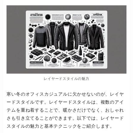
レイヤードスタイルの魅力
寒い冬のオフィスカジュアルに欠かせないのが、レイヤ
ードスタイルです。レイヤードスタイルは、複数のアイ
テムを重ね着することで、暖かさだけでなく、おしゃれ
さも引き立てることができます。以下では、レイヤード
スタイルの魅力と基本テクニックをご紹介します。