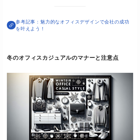
魅力的なオフィスデザインで会社の成功
を叶えよう！
冬のオフィスカジュアルのマナーと注意点