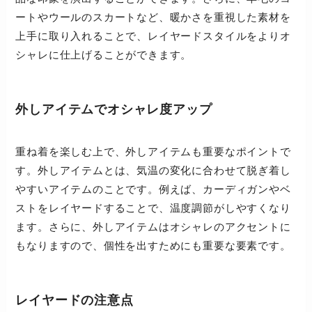
ートやウールのスカートなど、暖かさを重視した素材を
上手に取り入れることで、レイヤードスタイルをよりオ
シャレに仕上げることができます。
外しアイテムでオシャレ度アップ
重ね着を楽しむ上で、外しアイテムも重要なポイントで
す。外しアイテムとは、気温の変化に合わせて脱ぎ着し
やすいアイテムのことです。例えば、カーディガンやベ
ストをレイヤードすることで、温度調節がしやすくなり
ます。さらに、外しアイテムはオシャレのアクセントに
もなりますので、個性を出すためにも重要な要素です。
レイヤードの注意点