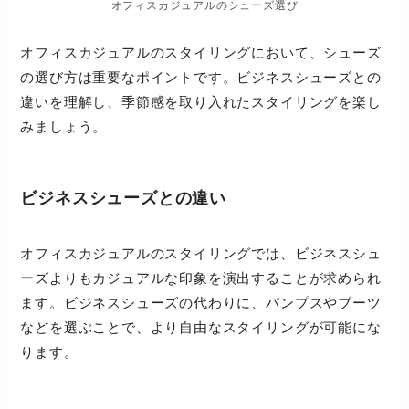
オフィスカジュアルのシューズ選び
オフィスカジュアルのスタイリングにおいて、シューズ
の選び方は重要なポイントです。ビジネスシューズとの
違いを理解し、季節感を取り入れたスタイリングを楽し
みましょう。
ビジネスシューズとの違い
オフィスカジュアルのスタイリングでは、ビジネスシュ
ーズよりもカジュアルな印象を演出することが求められ
ます。ビジネスシューズの代わりに、パンプスやブーツ
などを選ぶことで、より自由なスタイリングが可能にな
ります。