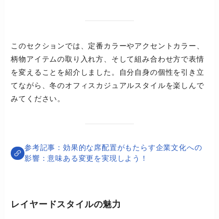
このセクションでは、定番カラーやアクセントカラー、
柄物アイテムの取り入れ方、そして組み合わせ方で表情
を変えることを紹介しました。自分自身の個性を引き立
てながら、冬のオフィスカジュアルスタイルを楽しんで
みてください。
効果的な席配置がもたらす企業文化への
影響：意味ある変更を実現しよう！
レイヤードスタイルの魅力