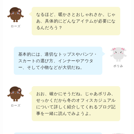
なるほど、暖かさとおしゃれさか。じゃ
あ、具体的にどんなアイテムが必要にな
ローズ
るんだろう？
基本的には、適切なトップスやパンツ・
スカートの選び方、インナーやアウタ
ポリみ
ー、そして小物などが大切だね。
おお、確かにそうだね。じゃあポリみ、
せっかくだから冬のオフィスカジュアル
ローズ
について詳しく紹介してくれるブログ記
事を一緒に読んでみようよ。