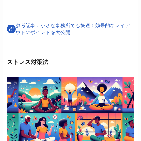
小さな事務所でも快適！効果的なレイア
ウトのポイントを大公開
ストレス対策法