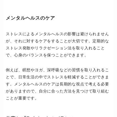
メンタルヘルスのケア
ストレスによるメンタルへルスの影響は避けられません
が、それに対するケアをすることが大切です。定期的な
ストレス発散やリラクゼーション法を取り入れること
で、心身のバランスを保つことができます。
例えば、瞑想やヨガ、深呼吸などの習慣を取り入れるこ
とで、日常生活の中でストレスを軽減することができま
す。メンタルヘルスのケアは長期的な視点で考える必要
がありますので、自分に合った方法を見つけて取り組む
ことが重要です。