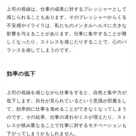
上司の視線は、仕事の成果に対するプレッシャーとして
感じられることもあります。そのプレッシャーからくる
不安感やイライラは、私たちのメンタルヘルスに大きな
影響を与えることがあります。仕事に集中することが難
しくなったり、ストレスを感じたりすることで、心のバ
ランスを崩してしまうのです。
効率の低下
上司の視線を感じながら仕事をすると、自然と集中力が
低下します。自分が見られているという意識が邪魔をし
て、効率的に仕事を進めることができなくなってしまう
のです。その結果、仕事の遅れやミスが増えたり、スト
レスが積み重なることで仕事に対するモチベーションも
下がってしまうかもしれません。