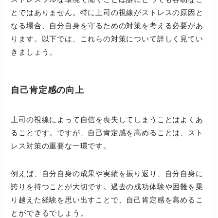
とではありません。特に上司の視線がストレスの原因と
なる場合、自分自身を守るための対策を考える必要があ
ります。以下では、これらの対策について詳しく見てい
きましょう。
自己肯定感の向上
上司の視線によって自信を喪失してしまうことはよくあ
ることです。ですが、自己肯定感を高めることは、スト
レス対策の重要な一環です。
例えば、自分自身の成果や実績を振り返り、自分自身に
誇りを持つことが大切です。過去の成功体験や困難を乗
り越えた経験を思い出すことで、自己肯定感を高めるこ
とができるでしょう。