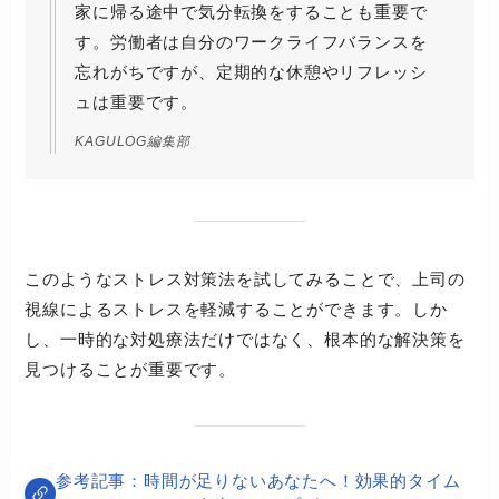
家に帰る途中で気分転換をすることも重要で
す。労働者は自分のワークライフバランスを
忘れがちですが、定期的な休憩やリフレッシ
ュは重要です。
KAGULOG編集部
このようなストレス対策法を試してみることで、上司の
視線によるストレスを軽減することができます。しか
し、一時的な対処療法だけではなく、根本的な解決策を
見つけることが重要です。
時間が足りないあなたへ！効果的タイム