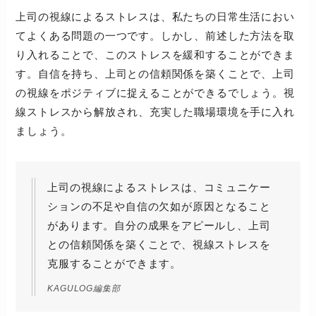
上司の視線によるストレスは、私たちの日常生活におい
てよくある問題の一つです。しかし、前述した方法を取
り入れることで、このストレスを緩和することができま
す。自信を持ち、上司との信頼関係を築くことで、上司
の視線をポジティブに捉えることができるでしょう。視
線ストレスから解放され、充実した職場環境を手に入れ
ましょう。
上司の視線によるストレスは、コミュニケー
ションの不足や自信の欠如が原因となること
があります。自分の成果をアピールし、上司
との信頼関係を築くことで、視線ストレスを
克服することができます。
KAGULOG編集部