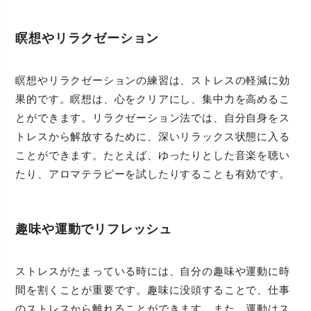
瞑想やリラクゼーション
瞑想やリラクゼーションの練習は、ストレスの軽減に効
果的です。瞑想は、心をクリアにし、集中力を高めるこ
とができます。リラクゼーション法では、自分自身をス
トレスから解放するために、深いリラックス状態に入る
ことができます。たとえば、ゆったりとした音楽を聴い
たり、アロマテラピーを試したりすることも有効です。
趣味や運動でリフレッシュ
ストレスがたまっている時には、自分の趣味や運動に時
間を割くことが重要です。趣味に没頭することで、仕事
のストレスから離れることができます。また、運動はス