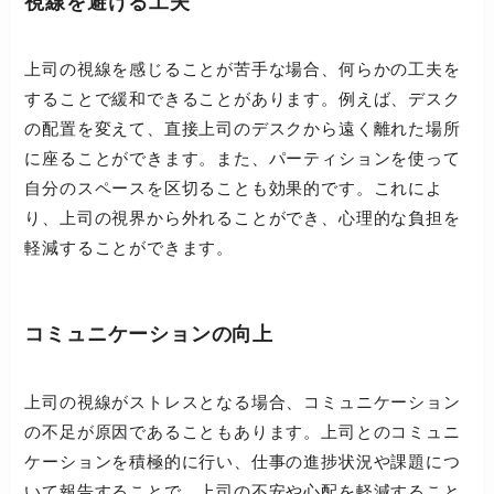
視線を避ける工夫
上司の視線を感じることが苦手な場合、何らかの工夫を
することで緩和できることがあります。例えば、デスク
の配置を変えて、直接上司のデスクから遠く離れた場所
に座ることができます。また、パーティションを使って
自分のスペースを区切ることも効果的です。これによ
り、上司の視界から外れることができ、心理的な負担を
軽減することができます。
コミュニケーションの向上
上司の視線がストレスとなる場合、コミュニケーション
の不足が原因であることもあります。上司とのコミュニ
ケーションを積極的に行い、仕事の進捗状況や課題につ
いて報告することで、上司の不安や心配を軽減すること