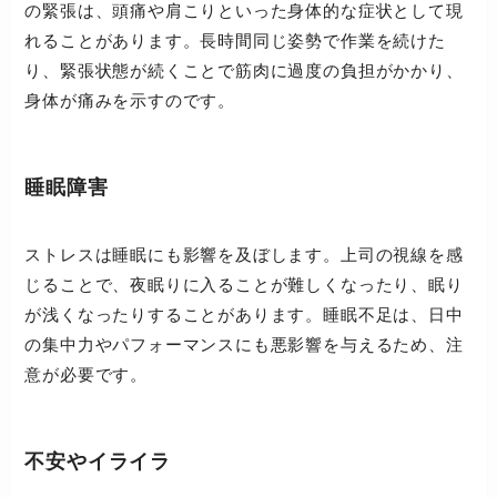
の緊張は、頭痛や肩こりといった身体的な症状として現
れることがあります。長時間同じ姿勢で作業を続けた
り、緊張状態が続くことで筋肉に過度の負担がかかり、
身体が痛みを示すのです。
睡眠障害
ストレスは睡眠にも影響を及ぼします。上司の視線を感
じることで、夜眠りに入ることが難しくなったり、眠り
が浅くなったりすることがあります。睡眠不足は、日中
の集中力やパフォーマンスにも悪影響を与えるため、注
意が必要です。
不安やイライラ