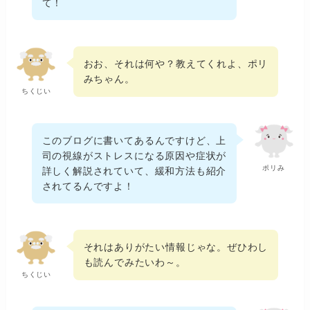
て！
おお、それは何や？教えてくれよ、ポリ
みちゃん。
ちくじい
このブログに書いてあるんですけど、上
司の視線がストレスになる原因や症状が
ポリみ
詳しく解説されていて、緩和方法も紹介
されてるんですよ！
それはありがたい情報じゃな。ぜひわし
も読んでみたいわ～。
ちくじい