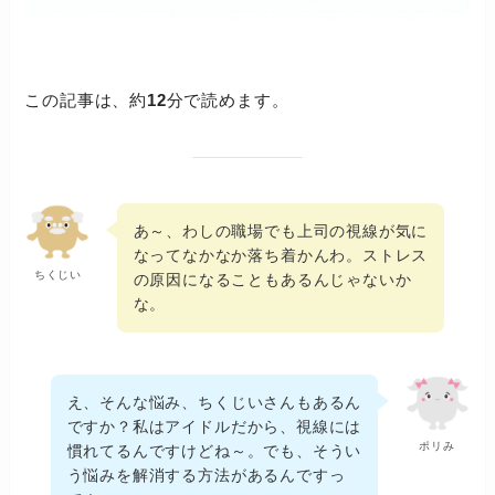
この記事は、約
12
分で読めます。
あ～、わしの職場でも上司の視線が気に
なってなかなか落ち着かんわ。ストレス
ちくじい
の原因になることもあるんじゃないか
な。
え、そんな悩み、ちくじいさんもあるん
ですか？私はアイドルだから、視線には
ポリみ
慣れてるんですけどね～。でも、そうい
う悩みを解消する方法があるんですっ