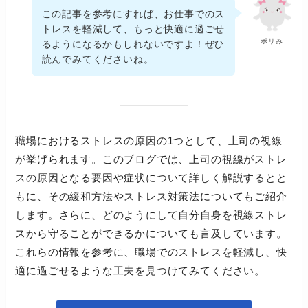
この記事を参考にすれば、お仕事でのス
トレスを軽減して、もっと快適に過ごせ
ポリみ
るようになるかもしれないですよ！ぜひ
読んでみてくださいね。
職場におけるストレスの原因の1つとして、上司の視線
が挙げられます。このブログでは、上司の視線がストレ
スの原因となる要因や症状について詳しく解説するとと
もに、その緩和方法やストレス対策法についてもご紹介
します。さらに、どのようにして自分自身を視線ストレ
スから守ることができるかについても言及しています。
これらの情報を参考に、職場でのストレスを軽減し、快
適に過ごせるような工夫を見つけてみてください。