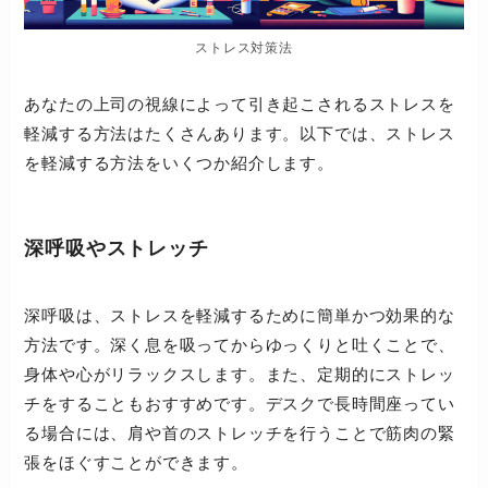
ストレス対策法
あなたの上司の視線によって引き起こされるストレスを
軽減する方法はたくさんあります。以下では、ストレス
を軽減する方法をいくつか紹介します。
深呼吸やストレッチ
深呼吸は、ストレスを軽減するために簡単かつ効果的な
方法です。深く息を吸ってからゆっくりと吐くことで、
身体や心がリラックスします。また、定期的にストレッ
チをすることもおすすめです。デスクで長時間座ってい
る場合には、肩や首のストレッチを行うことで筋肉の緊
張をほぐすことができます。