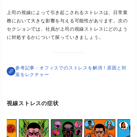
上司の視線によって引き起こされるストレスは、日常業
務において大きな影響を与える可能性があります。次の
セクションでは、社員が上司の視線ストレスにどのよう
に対処するかについて探っていきましょう。
オフィスでのストレスを解消！原因と対
策をレクチャー
視線ストレスの症状