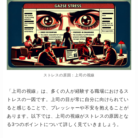
ストレスの原因：上司の視線
「上司の視線」は、多くの人が経験する職場におけるス
トレスの一因です。上司の目が常に自分に向けられてい
ると感じることで、プレッシャーや不安を抱えることが
あります。以下では、上司の視線がストレスの原因とな
る3つのポイントについて詳しく見ていきましょう。