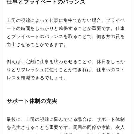
仕事とプライベートのバランス
上司の視線によって仕事に集中できない場合、プライベ
ートの時間をしっかりと確保することが重要です。仕事
とプライベートのバランスを取ることで、働き方の質を
向上させることができます。
例えば、定刻に仕事を終わらせることや、休日をしっか
りとリフレッシュに使うことができれば、仕事へのスト
レスを軽減できるでしょう。
サポート体制の充実
最後に、上司の視線に悩んでいる場合は、サポート体制
を充実させることも重要です。周囲の同僚や家族、友人