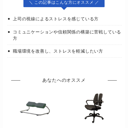
＼ この記事はこんな方にオススメ ／
上司の視線によるストレスを感じている方
コミュニケーションや信頼関係の構築に苦戦している
方
職場環境を改善し、ストレスを軽減したい方
あなたへのオススメ