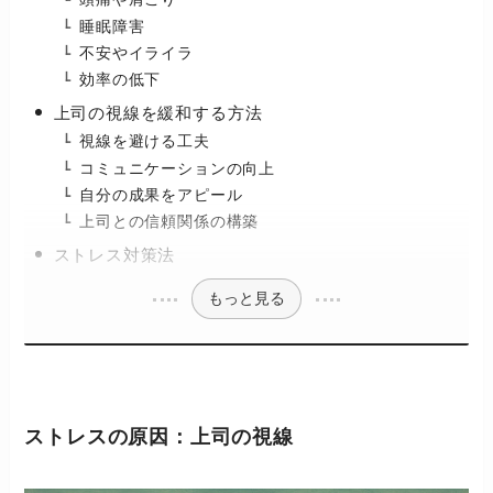
睡眠障害
不安やイライラ
効率の低下
上司の視線を緩和する方法
視線を避ける工夫
コミュニケーションの向上
自分の成果をアピール
上司との信頼関係の構築
ストレス対策法
もっと見る
ストレスの原因：上司の視線