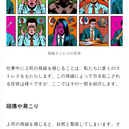
視線ストレスの症状
仕事中に上司の視線を感じることは、私たちに多くのス
トレスをもたらします。この視線によって引き起こされ
る症状は様々ですが、ここではその一部を紹介します。
頭痛や肩こり
上司の視線を感じると、自然と緊張してしまいます。そ