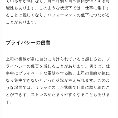
ているかが気になり、自己評価や自己価値が低下する可
能性もあります。このような状況下では、仕事に集中す
ることは難しくなり、パフォーマンスの低下につながる
ことがあります。
プライバシーの侵害
上司の視線が常に自分に向けられていると感じると、プ
ライバシーの侵害を感じることがあります。例えば、仕
事中にプライベートな電話をする際、上司の目線が気に
なり集中できないといった状況が考えられます。このよ
うな場面では、リラックスした状態で仕事に取り組むこ
とができず、ストレスがたまりやすくなることもありま
す。