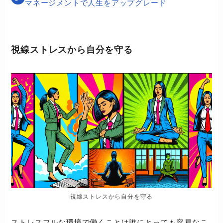
マネージメントで人生をアップグレード
視線ストレスから自分を守る
視線ストレスから自分を守る
ストレスフルな環境で働くことは誰にとっても容易なこ