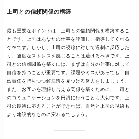
上司との信頼関係の構築
最も重要なポイントは、上司との信頼関係を構築するこ
とです。上司はあなたの仕事を評価し、指導してくれる
存在です。しかし、上司の視線に対して過剰に反応した
り、過度なストレスを感じることは避けるべきです。上
司との信頼関係を築くには、まずは自分の仕事に対して
自信を持つことが重要です。課題やミスがあっても、自
己責任を持ちつつ解決策を見つける努力をしましょう。
また、お互いを理解し合える関係を築くために、上司と
のコミュニケーションを円滑に行うことも大切です。上
司の期待に応えることができれば、自然と上司の視線も
より建設的なものに変わるでしょう。