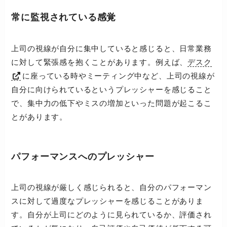
常に監視されている感覚
上司の視線が自分に集中していると感じると、日常業務
に対して緊張感を抱くことがあります。例えば、
デスク
に座っている時やミーティング中など、上司の視線が
自分に向けられているというプレッシャーを感じること
で、集中力の低下やミスの増加といった問題が起こるこ
とがあります。
パフォーマンスへのプレッシャー
上司の視線が厳しく感じられると、自分のパフォーマン
スに対して過度なプレッシャーを感じることがありま
す。自分が上司にどのように見られているか、評価され