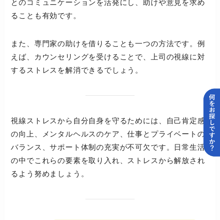
とのコミュニケーションを活発にし、助けや意見を求め
ることも有効です。
また、専門家の助けを借りることも一つの方法です。例
えば、カウンセリングを受けることで、上司の視線に対
するストレスを解消できるでしょう。
視線ストレスから自分自身を守るためには、自己肯定感
の向上、メンタルヘルスのケア、仕事とプライベートの
バランス、サポート体制の充実が不可欠です。日常生活
の中でこれらの要素を取り入れ、ストレスから解放され
るよう努めましょう。