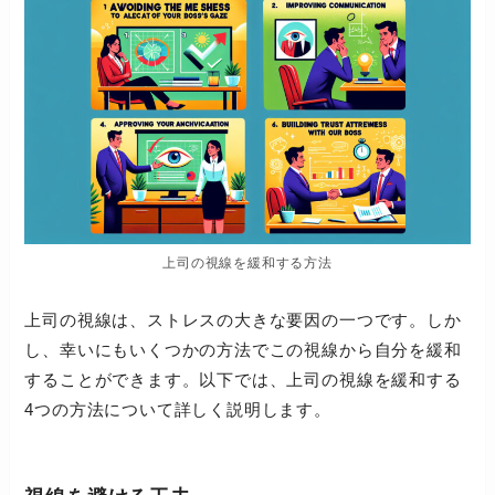
上司の視線を緩和する方法
上司の視線は、ストレスの大きな要因の一つです。しか
し、幸いにもいくつかの方法でこの視線から自分を緩和
することができます。以下では、上司の視線を緩和する
4つの方法について詳しく説明します。