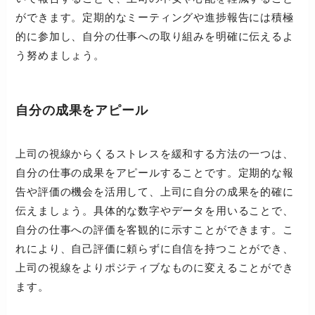
ができます。定期的なミーティングや進捗報告には積極
的に参加し、自分の仕事への取り組みを明確に伝えるよ
う努めましょう。
自分の成果をアピール
上司の視線からくるストレスを緩和する方法の一つは、
自分の仕事の成果をアピールすることです。定期的な報
告や評価の機会を活用して、上司に自分の成果を的確に
伝えましょう。具体的な数字やデータを用いることで、
自分の仕事への評価を客観的に示すことができます。こ
れにより、自己評価に頼らずに自信を持つことができ、
上司の視線をよりポジティブなものに変えることができ
ます。