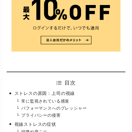
目次
ストレスの原因：上司の視線
常に監視されている感覚
パフォーマンスへのプレッシャー
プライバシーの侵害
視線ストレスの症状
頭痛や肩こり