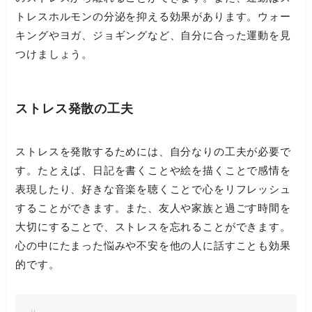
トレスホルモンの分泌を抑える効果があります。ウォー
キングやヨガ、ジョギングなど、自分に合った運動を見
つけましょう。
ストレス発散の工夫
ストレスを発散するためには、自分なりの工夫が必要で
す。たとえば、日記を書くことや絵を描くことで感情を
表現したり、好きな音楽を聴くことで心をリフレッシュ
することができます。また、友人や家族と過ごす時間を
大切にすることで、ストレスを忘れることができます。
心の中にたまった悩みや不安を他の人に話すことも効果
的です。