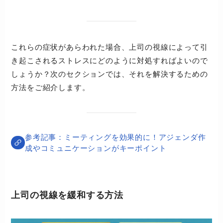
これらの症状があらわれた場合、上司の視線によって引
き起こされるストレスにどのように対処すればよいので
しょうか？次のセクションでは、それを解決するための
方法をご紹介します。
ミーティングを効果的に！アジェンダ作
成やコミュニケーションがキーポイント
上司の視線を緩和する方法