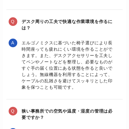
デスク周りの工夫で快適な作業環境を作るに
は？
エルゴノミクスに基づいた椅子選びにより長
時間座っても疲れにくい環境を作ることがで
きます。また、デスクアクセサリーを工夫し
てペンやノートなどを整理し、必要なものが
すぐ手の届く位置にある状態を作ると良いで
しょう。無線機器を利用することによって、
ケーブルの乱雑さを避けてスッキリとした印
象を保つことも可能です。
狭い事務所での空気や温度・湿度の管理は必
要ですか？