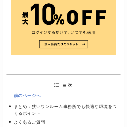
目次
前のページへ
まとめ：狭いワンルーム事務所でも快適な環境をつ
くるポイント
よくあるご質問