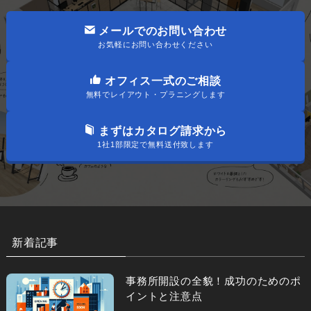
メールでのお問い合わせ
お気軽にお問い合わせください
オフィス一式のご相談
無料でレイアウト・プラニングします
まずはカタログ請求から
1社1部限定で無料送付致します
新着記事
事務所開設の全貌！成功のためのポ
イントと注意点