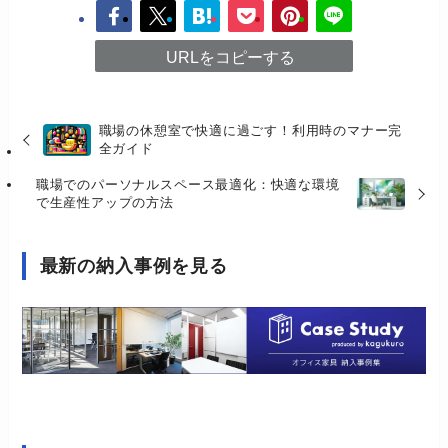
URLをコピーする
職場の休憩室で快適に過ごす！利用時のマナー完
全ガイド
職場でのパーソナルスペース最適化：快適な環境
で生産性アップの方法
最新の納入事例を見る