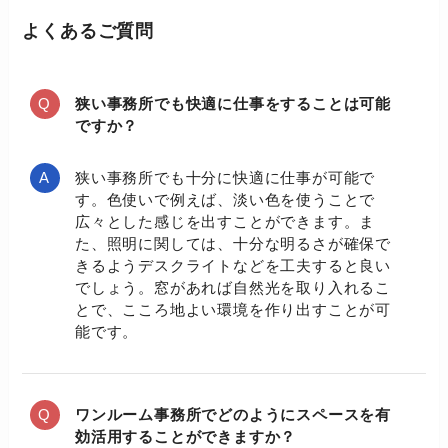
よくあるご質問
狭い事務所でも快適に仕事をすることは可能
ですか？
狭い事務所でも十分に快適に仕事が可能で
す。色使いで例えば、淡い色を使うことで
広々とした感じを出すことができます。ま
た、照明に関しては、十分な明るさが確保で
きるようデスクライトなどを工夫すると良い
でしょう。窓があれば自然光を取り入れるこ
とで、こころ地よい環境を作り出すことが可
能です。
ワンルーム事務所でどのようにスペースを有
効活用することができますか？