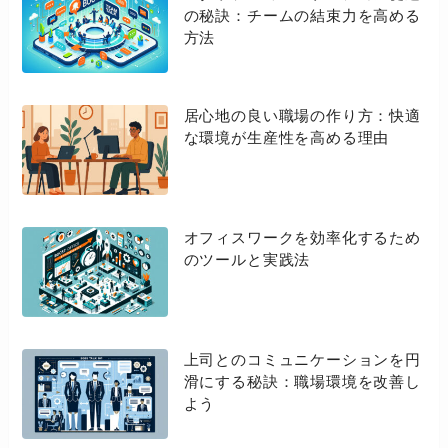
の秘訣：チームの結束力を高める
方法
居心地の良い職場の作り方：快適
な環境が生産性を高める理由
オフィスワークを効率化するため
のツールと実践法
上司とのコミュニケーションを円
滑にする秘訣：職場環境を改善し
よう