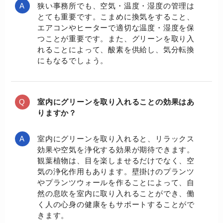
狭い事務所でも、空気・温度・湿度の管理は
とても重要です。こまめに換気をすること、
エアコンやヒーターで適切な温度・湿度を保
つことが重要です。また、グリーンを取り入
れることによって、酸素を供給し、気分転換
にもなるでしょう。
室内にグリーンを取り入れることの効果はあ
りますか？
室内にグリーンを取り入れると、リラックス
効果や空気を浄化する効果が期待できます。
観葉植物は、目を楽しませるだけでなく、空
気の浄化作用もあります。壁掛けのプランツ
やプランツウォールを作ることによって、自
然の息吹を室内に取り入れることができ、働
く人の心身の健康をもサポートすることがで
きます。