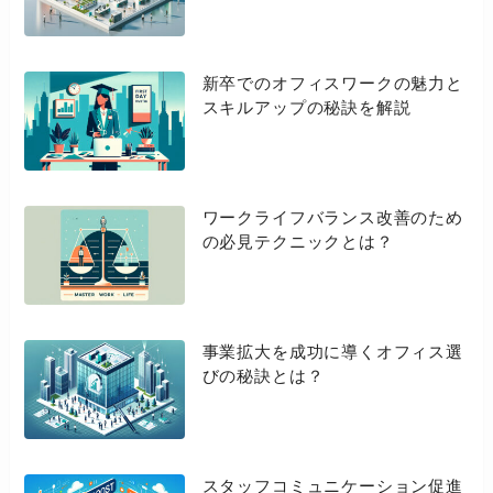
新卒でのオフィスワークの魅力と
スキルアップの秘訣を解説
ワークライフバランス改善のため
の必見テクニックとは？
事業拡大を成功に導くオフィス選
びの秘訣とは？
スタッフコミュニケーション促進