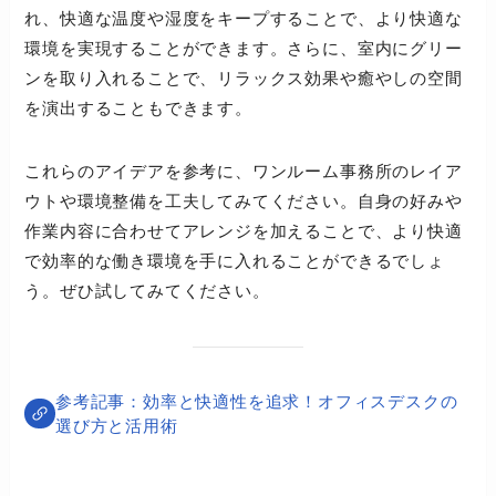
れ、快適な温度や湿度をキープすることで、より快適な
環境を実現することができます。さらに、室内にグリー
ンを取り入れることで、リラックス効果や癒やしの空間
を演出することもできます。
これらのアイデアを参考に、ワンルーム事務所のレイア
ウトや環境整備を工夫してみてください。自身の好みや
作業内容に合わせてアレンジを加えることで、より快適
で効率的な働き環境を手に入れることができるでしょ
う。ぜひ試してみてください。
効率と快適性を追求！オフィスデスクの
選び方と活用術