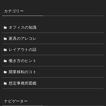
カテゴリー
オフィスの知識
家具のアレコレ
レイアウトの話
働き方のヒント
開業移転のコト
想定事務所図鑑
ナビゲーター