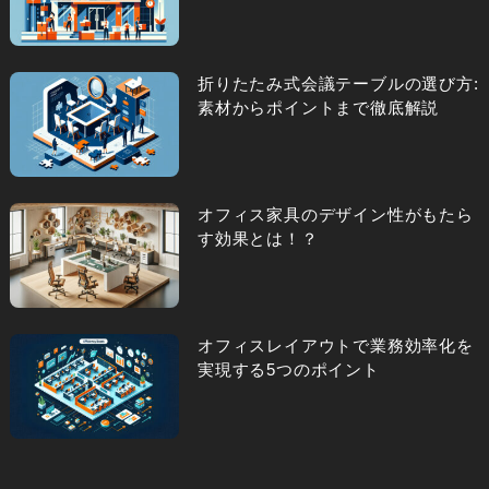
折りたたみ式会議テーブルの選び方:
素材からポイントまで徹底解説
オフィス家具のデザイン性がもたら
す効果とは！？
オフィスレイアウトで業務効率化を
実現する5つのポイント