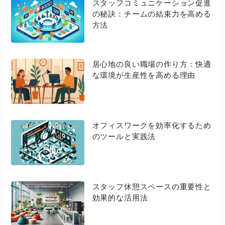
スタッフコミュニケーション促進
の秘訣：チームの結束力を高める
方法
居心地の良い職場の作り方：快適
な環境が生産性を高める理由
オフィスワークを効率化するため
のツールと実践法
スタッフ休憩スペースの重要性と
効果的な活用法