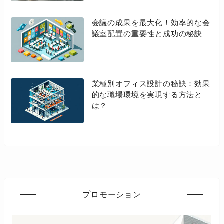
会議の成果を最大化！効率的な会
議室配置の重要性と成功の秘訣
業種別オフィス設計の秘訣：効果
的な職場環境を実現する方法と
は？
プロモーション