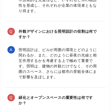
性を形成し、それぞれが企業の体現者ともな
り得ます。
外観デザインにおける照明設計の役割は何で
すか？
照明設計は、ビルが周囲の環境とどのように
関わるか、また、どのように昼夜の光線と相
互作用するかを考慮する上で極めて重要で
す。照明は、建物の外観だけでなく、その周
囲のスペース、さらには都市の景観全体にま
で影響を及ぼします。
緑化とオープンスペースの重要性は何です
か？