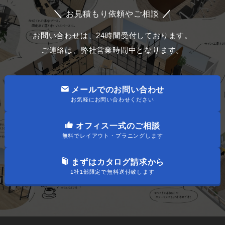
＼
／
お見積もり依頼やご相談
お問い合わせは、24時間受付しております。
ご連絡は、弊社営業時間中となります。
メールでのお問い合わせ
お気軽にお問い合わせください
オフィス一式のご相談
無料でレイアウト・プラニングします
まずはカタログ請求から
1社1部限定で無料送付致します