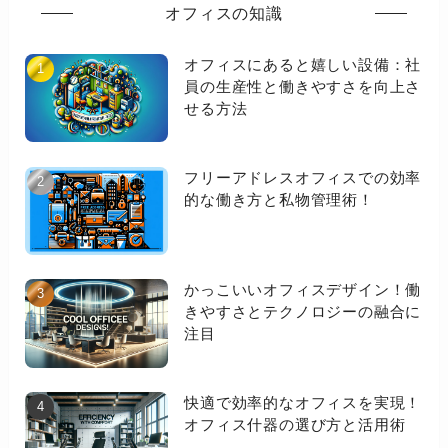
オフィスの知識
オフィスにあると嬉しい設備：社
員の生産性と働きやすさを向上さ
せる方法
フリーアドレスオフィスでの効率
的な働き方と私物管理術！
かっこいいオフィスデザイン！働
きやすさとテクノロジーの融合に
注目
快適で効率的なオフィスを実現！
オフィス什器の選び方と活用術