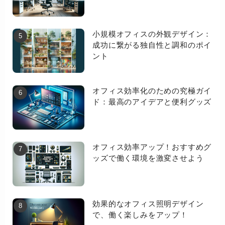
小規模オフィスの外観デザイン：
成功に繋がる独自性と調和のポイ
ント
オフィス効率化のための究極ガイ
ド：最高のアイデアと便利グッズ
オフィス効率アップ！おすすめグ
ッズで働く環境を激変させよう
効果的なオフィス照明デザイン
で、働く楽しみをアップ！