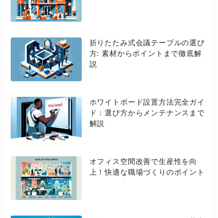
折りたたみ式会議テーブルの選び
方: 素材からポイントまで徹底解
説
ホワイトボード設置方法完全ガイ
ド：選び方からメンテナンスまで
解説
オフィス空間改善で生産性を向
上！快適な職場づくりのポイント