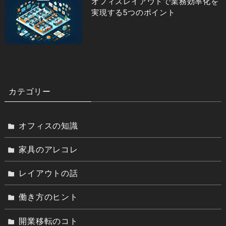
オフィスレイアウトで業務効率化を
実現する5つのポイント
カテゴリー
オフィスの知識
家具のアレコレ
レイアウトの話
働き方のヒント
開業移転のコト