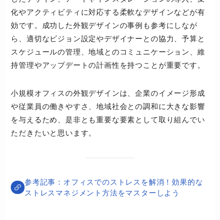
化やアクティビティに対応する柔軟なデザインなどが有
効です。成功した外観デザインの事例も参考にしなが
ら、適切なビジョン設定やデザイナーとの協力、予算と
スケジュールの管理、地域とのコミュニケーション、維
持管理やアップデートの計画性を持つことが重要です。
小規模オフィスの外観デザインは、企業のイメージ形成
や従業員の働きやすさ、地域社会との調和に大きな影響
を与えるため、是非とも重要な要素として取り組んでい
ただきたいと思います。
オフィスでのストレスを解消！効果的な
ストレスマネジメント方法をマスターしよう