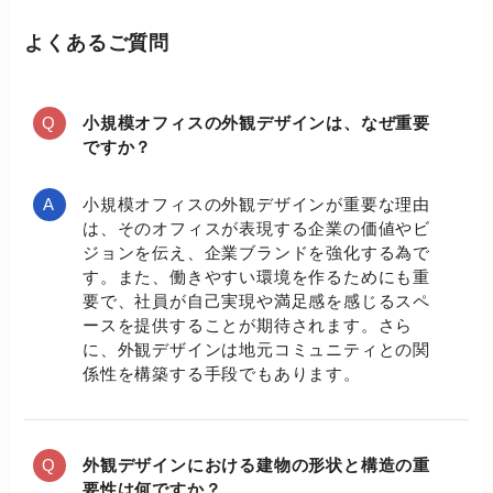
よくあるご質問
小規模オフィスの外観デザインは、なぜ重要
ですか？
小規模オフィスの外観デザインが重要な理由
は、そのオフィスが表現する企業の価値やビ
ジョンを伝え、企業ブランドを強化する為で
す。また、働きやすい環境を作るためにも重
要で、社員が自己実現や満足感を感じるスペ
ースを提供することが期待されます。さら
に、外観デザインは地元コミュニティとの関
係性を構築する手段でもあります。
外観デザインにおける建物の形状と構造の重
要性は何ですか？