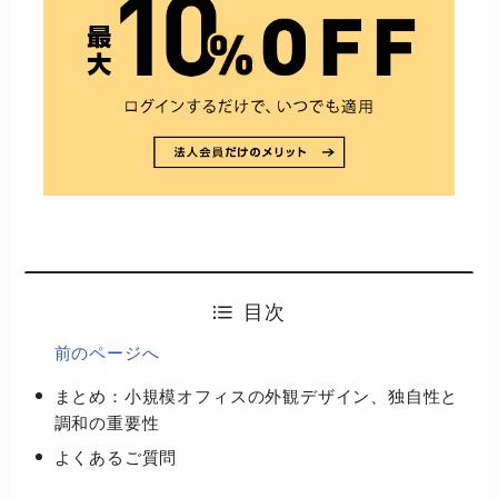
目次
前のページへ
まとめ：小規模オフィスの外観デザイン、独自性と
調和の重要性
よくあるご質問