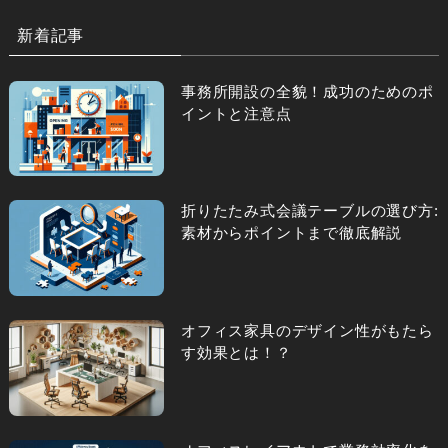
新着記事
事務所開設の全貌！成功のためのポ
イントと注意点
折りたたみ式会議テーブルの選び方:
素材からポイントまで徹底解説
オフィス家具のデザイン性がもたら
す効果とは！？