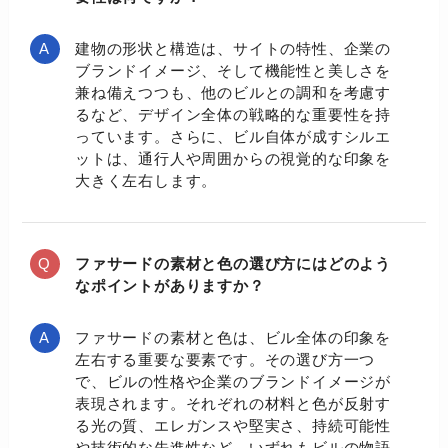
建物の形状と構造は、サイトの特性、企業の
ブランドイメージ、そして機能性と美しさを
兼ね備えつつも、他のビルとの調和を考慮す
るなど、デザイン全体の戦略的な重要性を持
っています。さらに、ビル自体が成すシルエ
ットは、通行人や周囲からの視覚的な印象を
大きく左右します。
ファサードの素材と色の選び方にはどのよう
なポイントがありますか？
ファサードの素材と色は、ビル全体の印象を
左右する重要な要素です。その選び方一つ
で、ビルの性格や企業のブランドイメージが
表現されます。それぞれの材料と色が反射す
る光の質、エレガンスや堅実さ、持続可能性
や技術的な先進性など、いずれもビルの物語