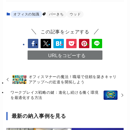
オフィスの知識
パーきち
ウッド
この記事をシェアする
URLをコピーする
オフィスマナーの魔法！職場で信頼を築きキャリ
アアップへの近道を開拓しよう
ワークプレイス戦略の鍵：進化し続ける働く環境
を最適化する方法
最新の納入事例を見る