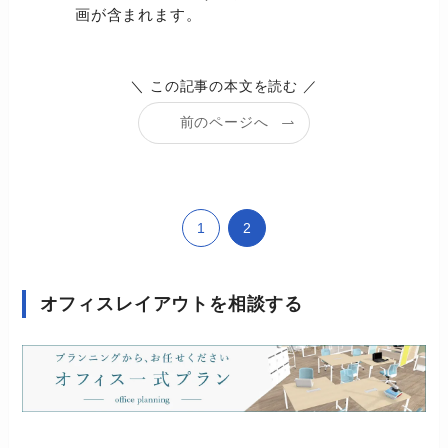
画が含まれます。
＼ この記事の本文を読む ／
前のページへ
1
2
オフィスレイアウトを相談する