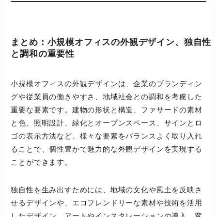
まとめ：小規模オフィスの外観デザイン、独自性
と調和の重要性
小規模オフィスの外観デザインは、企業のブランディン
グや従業員の働きやすさ、地域社会との調和を考慮した
重要な要素です。建物の形状と構造、ファサードの素材
と色、照明設計、緑化とオープンスペース、サインとロ
ゴの表示方法など、様々な要素をバランスよく取り入れ
ることで、個性豊かで魅力的な外観デザインを実現する
ことができます。
独自性を生み出すためには、地域の文化や風土を反映さ
せるデザインや、エコフレンドリーな素材や技術を活用
したデザイン、アートやインスタレーションの導入、変