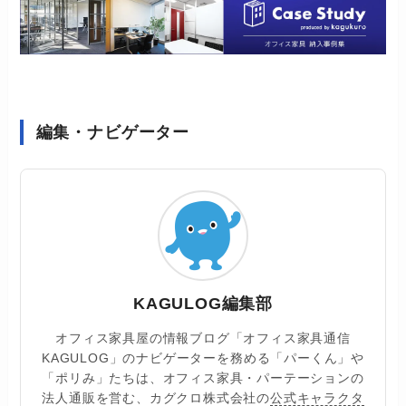
編集・ナビゲーター
KAGULOG編集部
オフィス家具屋の情報ブログ「オフィス家具通信
KAGULOG」のナビゲーターを務める「パーくん」や
「ポリみ」たちは、オフィス家具・パーテーションの
法人通販を営む、カグクロ株式会社の
公式キャラクタ