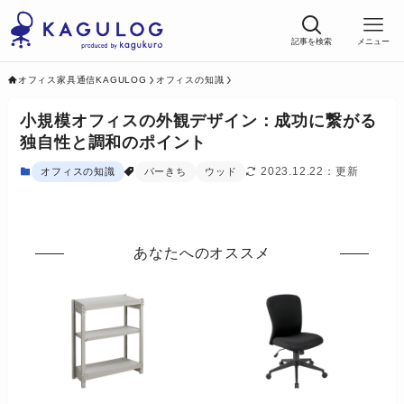
記事を検索
メニュー
オフィス家具通信KAGULOG
オフィスの知識
小規模オフィスの外観デザイン：成功に繋がる
独自性と調和のポイント
2023.12.22
オフィスの知識
パーきち
ウッド
あなたへのオススメ