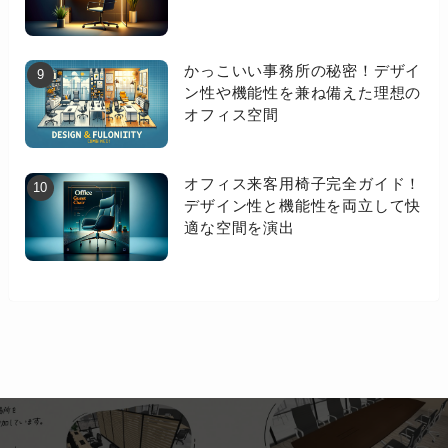
かっこいい事務所の秘密！デザイ
ン性や機能性を兼ね備えた理想の
オフィス空間
オフィス来客用椅子完全ガイド！
デザイン性と機能性を両立して快
適な空間を演出