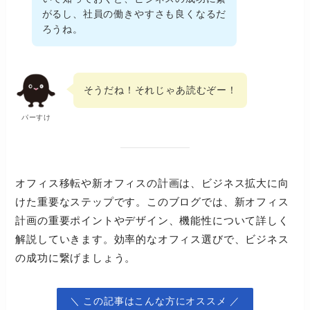
がるし、社員の働きやすさも良くなるだ
ろうね。
そうだね！それじゃあ読むぞー！
パーすけ
オフィス移転や新オフィスの計画は、ビジネス拡大に向
けた重要なステップです。このブログでは、新オフィス
計画の重要ポイントやデザイン、機能性について詳しく
解説していきます。効率的なオフィス選びで、ビジネス
の成功に繋げましょう。
＼ この記事はこんな方にオススメ ／