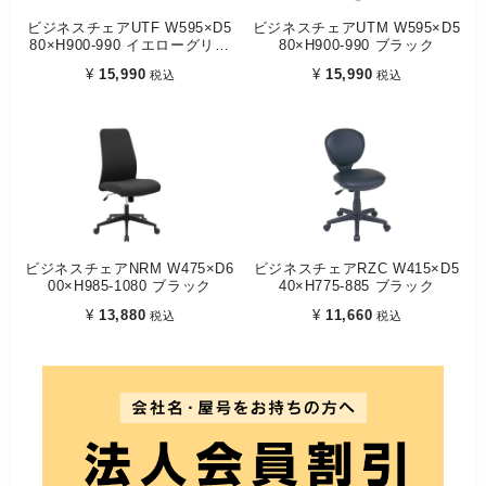
ビジネスチェアUTF W595×D5
ビジネスチェアUTM W595×D5
80×H900-990 イエローグリー
80×H900-990 ブラック
ン
¥
15,990
¥
15,990
税込
税込
ビジネスチェアNRM W475×D6
ビジネスチェアRZC W415×D5
00×H985-1080 ブラック
40×H775-885 ブラック
¥
13,880
¥
11,660
税込
税込