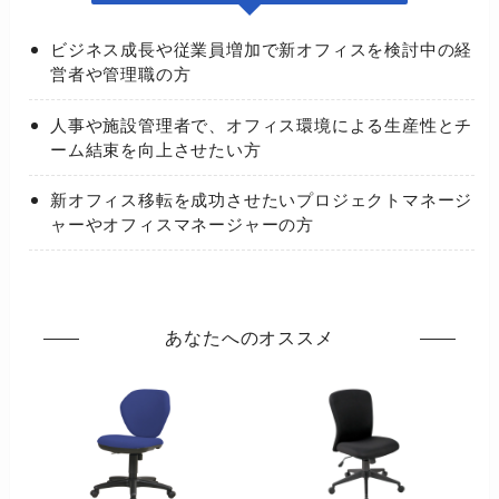
ビジネス成長や従業員増加で新オフィスを検討中の経
営者や管理職の方
人事や施設管理者で、オフィス環境による生産性とチ
ーム結束を向上させたい方
新オフィス移転を成功させたいプロジェクトマネージ
ャーやオフィスマネージャーの方
あなたへのオススメ