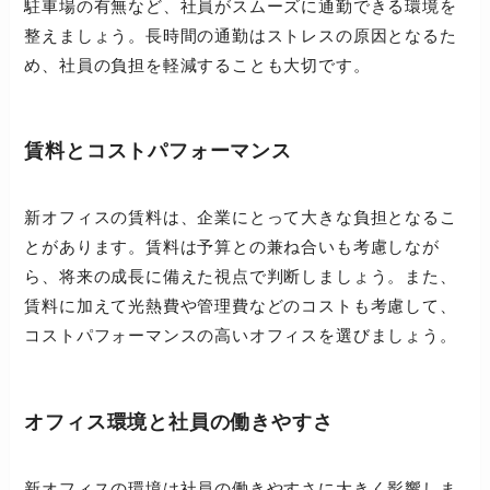
駐車場の有無など、社員がスムーズに通勤できる環境を
整えましょう。長時間の通勤はストレスの原因となるた
め、社員の負担を軽減することも大切です。
賃料とコストパフォーマンス
新オフィスの賃料は、企業にとって大きな負担となるこ
とがあります。賃料は予算との兼ね合いも考慮しなが
ら、将来の成長に備えた視点で判断しましょう。また、
賃料に加えて光熱費や管理費などのコストも考慮して、
コストパフォーマンスの高いオフィスを選びましょう。
オフィス環境と社員の働きやすさ
新オフィスの環境は社員の働きやすさに大きく影響しま