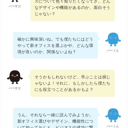
スについて色々知りたくなってさ。どん
パーすけ
なデザインや機能があるのか、面白そう
じゃない？
確かに興味深いね。でも僕たちにはどう
やって新オフィスを選ぶかや、どんな環
パーくん
境が良いのか、関係ないよね？
そうかもしれないけど、学ぶことは損じ
ゃないよ！それに、もしかしたら僕たち
パーすけ
にも役立つことがあるかもよ？
うん、それなら一緒に読んでみようか。
新オフィス選びやデザイン、機能性につ
パーくん
いて知っておくと、ビジネスの成功に繋