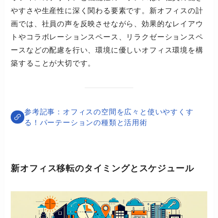
やすさや生産性に深く関わる要素です。新オフィスの計
画では、社員の声を反映させながら、効果的なレイアウ
トやコラボレーションスペース、リラクゼーションスペ
ースなどの配慮を行い、環境に優しいオフィス環境を構
築することが大切です。
オフィスの空間を広々と使いやすくす
る！パーテーションの種類と活用術
新オフィス移転のタイミングとスケジュール