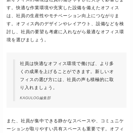
す。快適な作業環境や充実した設備を備えたオフィス
は、社員の生産性やモチベーション向上につながりま
す。オフィス内のデザインやレイアウト、設備などを検
討し、社員の要望も考慮に入れながら最適なオフィス環
境を選びましょう。
社員は快適なオフィス環境で働けば、より多
くの成果を上げることができます。新しいオ
フィスの選び方には、社員の声も積極的に取
り入れましょう。
KAGULOG編集部
また、社員が集中できる静かなスペースや、コミュニケ
ーションが取りやすい共有スペースも重要です。オフィ