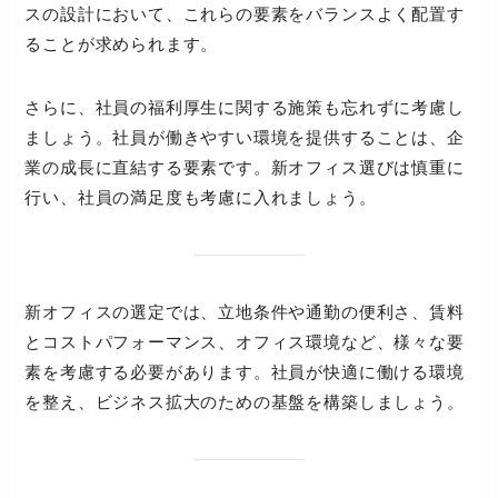
スの設計において、これらの要素をバランスよく配置す
ることが求められます。
さらに、社員の福利厚生に関する施策も忘れずに考慮し
ましょう。社員が働きやすい環境を提供することは、企
業の成長に直結する要素です。新オフィス選びは慎重に
行い、社員の満足度も考慮に入れましょう。
新オフィスの選定では、立地条件や通勤の便利さ、賃料
とコストパフォーマンス、オフィス環境など、様々な要
素を考慮する必要があります。社員が快適に働ける環境
を整え、ビジネス拡大のための基盤を構築しましょう。