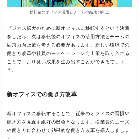
移転後のオフィス活用とチームの結束力向上
ビジネス拡大のために新オフィスに移転するという決断
をしたら、次は移転後のオフィスの活用方法とチームの
結束力向上策を考える必要があります。新しい環境での
働き方改革や社員のモチベーション向上策を取り入れる
ことで、より良い成果を生み出すことができるでしょ
う。
新オフィスでの働き方改革
新オフィスに移転することで、従来のオフィスの習慣や
働き方を見直す絶好の機会となります。従業員のニーズ
や働き方に合わせて効果的な働き方改革を導入しましょ
う。