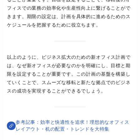
フィスでの業務の効率化や生産性向上に繋げることがで
きます。期限の設定は、計画を具体的に進めるためのス
ケジュールを把握するために役立ちます。
以上のように、ビジネス拡大のための新オフィス計画で
は、なぜ新オフィスが必要なのかを明確にし、目標と期
限を設定することが重要です。この計画の基盤を構築し
ていくことで、スムーズな移転と新たな拠点でのビジネ
スの成功を実現することができるでしょう。
効率と快適性を追求！理想的なオフィス
レイアウト・机の配置・トレンドを大特集