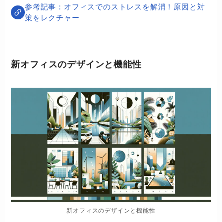
オフィスでのストレスを解消！原因と対
策をレクチャー
新オフィスのデザインと機能性
新オフィスのデザインと機能性