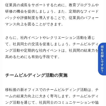
従業員の成長をサポートするために、教育プログラムや
研修の機会を提供しましょう。また、定期的なフィード
バックや評価制度を導入することで、従業員のパフォー
マンス向上を図ることができます。
さらに、社内イベントやレクリエーション活動を通じ
て、社員同士の交流を促進しましょう。チームビルディ
ング活動や定期的な社内イベントは、社員間の結束力を
高めるためにも有効な手段です。
チームビルディング活動の実施
移転後の新オフィスでのチームビルディング活動は、チ
ームの結束力向上に大きく寄与します。チームビルディ
ング活動を通じて、社員同士のコミュニケーションや協