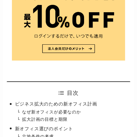
目次
ビジネス拡大のための新オフィス計画
なぜ新オフィスが必要なのか
拡大計画の目標と期限
新オフィス選びのポイント
立地条件の考慮