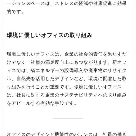
ーションスペースは、ストレスの軽減や健康促進に効果
的です。
環境に優しいオフィスの取り組み
環境に優しいオフィスは、企業の社会的責任を果たすだ
けでなく、社員の満足度向上にもつながります。新オフ
ィスでは、省エネルギーの設備導入や廃棄物のリサイク
ル、自然光を活用したデザインなど、環境に配慮した取
り組みを行うことが重要です。環境に優しいオフィス
は、社員に対する企業のサステナビリティへの取り組み
をアピールする有効な手段です。
オフィスのデザインと機能性のバランスは、社員の働き