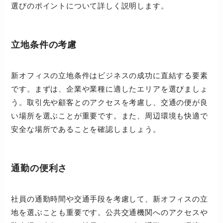
選びのポイントについて詳しく説明します。
立地条件の考慮
新オフィスの立地条件はビジネスの成功に直結する要素
です。まずは、企業や業種に適したエリアを選びましょ
う。取引先や顧客とのアクセスを考慮し、交通の便が良
い場所を選ぶことが重要です。また、周辺環境も快適で
安全な場所であることを確認しましょう。
通勤の便利さ
社員の通勤時間や交通手段を考慮して、新オフィスの立
地を選ぶことも重要です。公共交通機関へのアクセスや