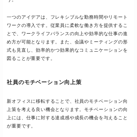
一つのアイデアは、フレキシブルな勤務時間やリモート
ワークの導入です。従業員に柔軟な働き方を提供するこ
とで、ワークライフバランスの向上や効率的な仕事の進
め方が可能となります。また、会議やミーティングの形
式も見直し、効率的かつ効果的なコミュニケーションを
図ることが重要です。
社員のモチベーション向上策
新オフィスに移転することで、社員のモチベーション向
上策を考える良い機会となります。モチベーションの向
上には、仕事に対する達成感や成長の機会を与えること
が重要です。