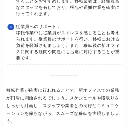
することをおすすめします。移転業者は、経験豊富
なスタッフを有しており、梱包や運搬作業を確実に
行ってくれます。
従業員へのサポート：
移転作業中に従業員がストレスを感じることも考え
られます。従業員のサポートを行い、移転における
負荷を軽減させましょう。また、移転後の新オフィ
スに関する疑問や問題にも迅速に対応することが重
要です。
移転作業が確実に行われることで、新オフィスでの業務
が円滑に開始されるでしょう。スケジュールや段取りを
しっかり計画し、スタッフや業者との良好なコミュニケ
ーションを保ちながら、スムーズな移転を実現しましょ
う。