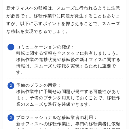
新オフィスへの移転は、スムーズに行われるように注意
が必要です。移転作業中に問題が発生することもありま
すが、以下に示すポイントを押さえることで、スムーズ
な移転を実現できるでしょう。
コミュニケーションの確保：
移転に関する情報を全スタッフに共有しましょう。
移転作業の進捗状況や移転後の新オフィスに関する
情報は、スムーズな移転を実現するために重要で
す。
予備のプランの用意：
移転作業中に予期せぬ問題が発生する可能性があり
ます。予備のプランを用意しておくことで、移転作
業のスムーズな進行を確保できます。
プロフェッショナルな移転業者の利用：
新オフィスへの移転作業は、専門の移転業者に依頼