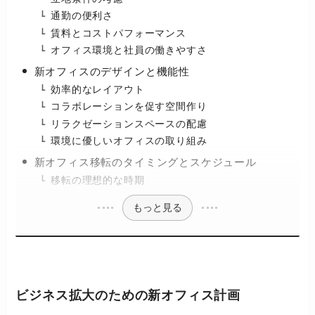
通勤の便利さ
賃料とコストパフォーマンス
オフィス環境と社員の働きやすさ
新オフィスのデザインと機能性
効率的なレイアウト
コラボレーションを促す空間作り
リラクゼーションスペースの配慮
環境に優しいオフィスの取り組み
新オフィス移転のタイミングとスケジュール
移転の理想的な時期
もっと見る
ビジネス拡大のための新オフィス計画