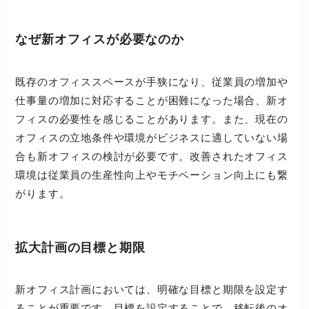
なぜ新オフィスが必要なのか
既存のオフィススペースが手狭になり、従業員の増加や
仕事量の増加に対応することが困難になった場合、新オ
フィスの必要性を感じることがあります。また、現在の
オフィスの立地条件や環境がビジネスに適していない場
合も新オフィスの検討が必要です。改善されたオフィス
環境は従業員の生産性向上やモチベーション向上にも繋
がります。
拡大計画の目標と期限
新オフィス計画においては、明確な目標と期限を設定す
ることが重要です。目標を設定することで、移転後のオ