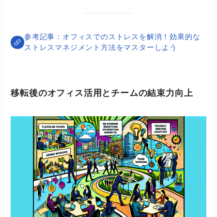
オフィスでのストレスを解消！効果的な
ストレスマネジメント方法をマスターしよう
移転後のオフィス活用とチームの結束力向上