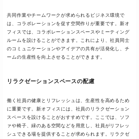
共同作業やチームワークが求められるビジネス環境で
は、コラボレーションを促す空間作りが重要です。新オ
フィスでは、コラボレーションスペースやミーティング
ルームを設けることができます。これにより、社員同士
のコミュニケーションやアイデアの共有が活発化し、チ
ームの生産性を向上させることができます。
リラクゼーションスペースの配慮
働く社員の健康とリフレッシュは、生産性を高めるため
に重要です。新オフィスには、社員のリラクゼーション
スペースを設けることがおすすめです。ここでは、ソフ
ァや椅子、緑のある空間などを用意し、社員がリフレッ
シュできる場を提供することが求められます。リラクゼ