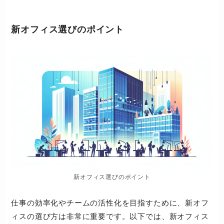
新オフィス選びのポイント
新オフィス選びのポイント
仕事の効率化やチームの活性化を目指すために、新オフ
ィスの選び方は非常に重要です。以下では、新オフィス