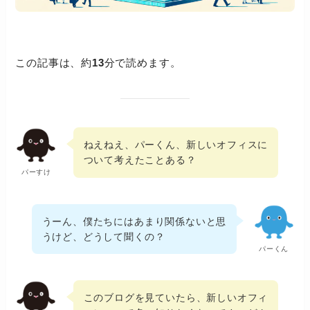
この記事は、約
13
分で読めます。
ねえねえ、パーくん、新しいオフィスに
ついて考えたことある？
パーすけ
うーん、僕たちにはあまり関係ないと思
うけど、どうして聞くの？
パーくん
このブログを見ていたら、新しいオフィ