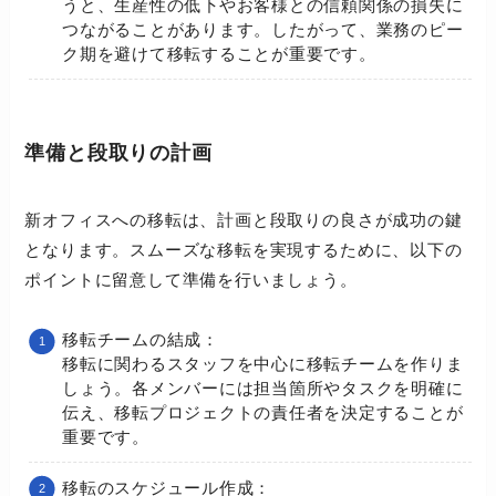
うと、生産性の低下やお客様との信頼関係の損失に
つながることがあります。したがって、業務のピー
ク期を避けて移転することが重要です。
準備と段取りの計画
新オフィスへの移転は、計画と段取りの良さが成功の鍵
となります。スムーズな移転を実現するために、以下の
ポイントに留意して準備を行いましょう。
移転チームの結成：
移転に関わるスタッフを中心に移転チームを作りま
しょう。各メンバーには担当箇所やタスクを明確に
伝え、移転プロジェクトの責任者を決定することが
重要です。
移転のスケジュール作成：