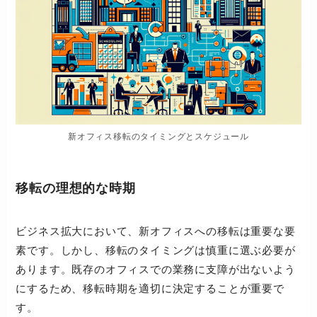
新オフィス移転のタイミングとスケジュール
移転の理想的な時期
ビジネス拡大において、新オフィスへの移転は重要な要
素です。しかし、移転のタイミングは慎重に選ぶ必要が
あります。既存のオフィスでの業務に支障が出ないよう
にするため、移転時期を適切に決定することが重要で
す。