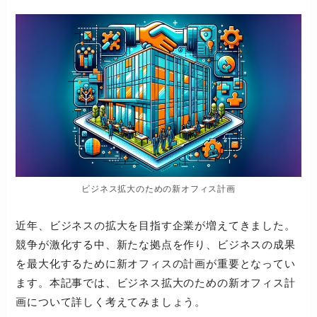
ビジネス拡大のための新オフィス計画
近年、ビジネスの拡大を目指す企業が増えてきました。
競争が激化する中、新たな拠点を作り、ビジネスの成果
を最大化するために新オフィスの計画が重要となってい
ます。本記事では、ビジネス拡大のための新オフィス計
画について詳しく考えてみましょう。