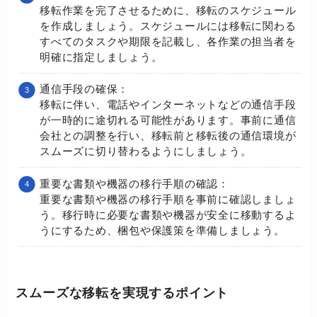
移転作業を完了させるために、移転のスケジュール
を作成しましょう。スケジュールには移転に関わる
すべてのタスクや期限を記載し、各作業の担当者を
明確に指定しましょう。
通信手段の確保：
移転に伴い、電話やインターネットなどの通信手段
が一時的に途切れる可能性があります。事前に通信
会社との調整を行い、移転前と移転後の通信環境が
スムーズに切り替わるようにしましょう。
重要な書類や機器の移行手順の確認：
重要な書類や機器の移行手順を事前に確認しましょ
う。移行時に必要な書類や機器が安全に移動するよ
うにするため、梱包や保護策を準備しましょう。
スムーズな移転を実現するポイント