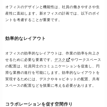
オフィスのデザインと機能性は、社員の働きやすさや生
産性に直結します。新オフィスの計画では、以下のポイ
ントを考慮することが重要です。
効率的なレイアウト
オフィスの効率的なレイアウトは、作業の効率を向上さ
せるために必要な要素です。
デスク
やワークスペース
の配置は、社員同士のコミュニケーションを促進し、円
滑な業務の進行を可能にします。効率的なレイアウトを
実現するためには、デスクやキャビネットの配置、共有
スペースの配置などを慎重に考える必要があります。
コラボレーションを促す空間作り