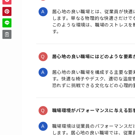
居心地の良い職場とは、従業員が快適
します。単なる物理的な快適さだけで
このような環境は、職場のストレスを
す。
居心地の良い職場にはどのような要素
居心地の良い職場を構成する主要な要
す。快適な椅子やデスク、適切な温度
恐れずに挑戦できる文化などの心理的
職場環境がパフォーマンスに与える影
職場環境は従業員のパフォーマンスだ
します。居心地の良い職場では、従業