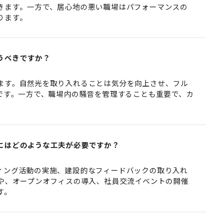
きます。一方で、居心地の悪い職場はパフォーマンスの
ります。
うべきですか？
ます。自然光を取り入れることは気分を向上させ、フル
的です。一方で、職場内の騒音を管理することも重要で、カ
。
にはどのような工夫が必要ですか？
ィング活動の実施、建設的なフィードバックの取り入れ
定や、オープンオフィスの導入、社員交流イベントの開催
す。