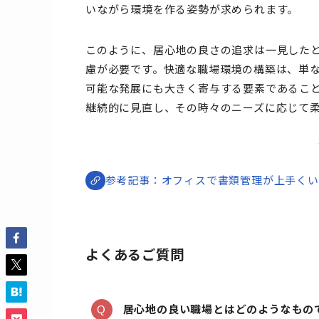
いながら環境を作る姿勢が求められます。
このように、居心地の良さの追求は一見した
慮が必要です。快適な職場環境の構築は、単
可能な発展にも大きく寄与する要素であるこ
継続的に見直し、その時々のニーズに応じて
オフィスで書類管理が上手くい
よくあるご質問
居心地の良い職場とはどのようなもの