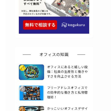
オフィスの知識
オフィスにあると嬉しい設
備：社員の生産性と働きや
すさを向上させる方法
フリーアドレスオフィスで
の効率的な働き方と私物管
理術！
かっこいいオフィスデザイ