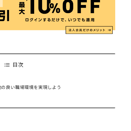
目次
地の良い職場環境を実現しよう