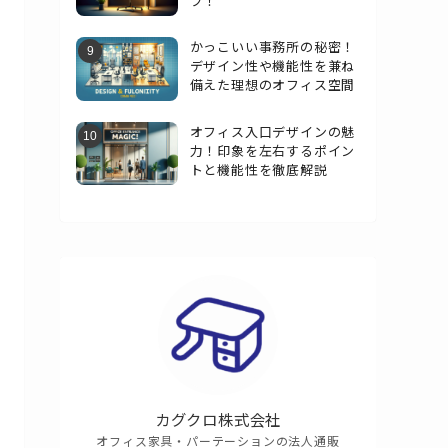
プ！
かっこいい事務所の秘密！
デザイン性や機能性を兼ね
備えた理想のオフィス空間
オフィス入口デザインの魅
力！印象を左右するポイン
トと機能性を徹底解説
カグクロ株式会社
オフィス家具・パーテーションの法人通販