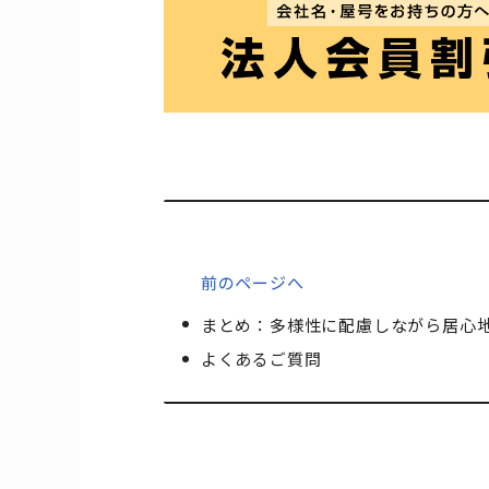
前のページへ
まとめ：多様性に配慮しながら居心
よくあるご質問