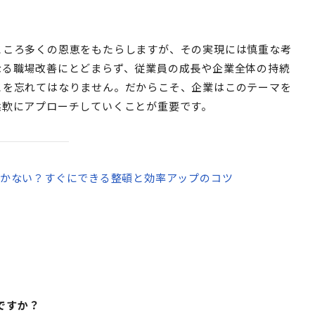
ところ多くの恩恵をもたらしますが、その実現には慎重な考
なる職場改善にとどまらず、従業員の成長や企業全体の持続
とを忘れてはなりません。だからこそ、企業はこのテーマを
柔軟にアプローチしていくことが重要です。
かない？すぐにできる整頓と効率アップのコツ
ですか？