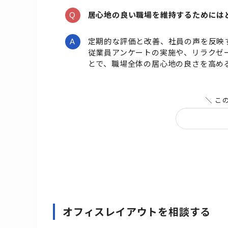
居心地の良い職場を維持するためには
定期的な評価と改善、社員の声を反映
従業員アンケートの実施や、リラクゼ
とで、職場全体の居心地の良さを高め
＼ こ
オフィスレイアウトを相談する