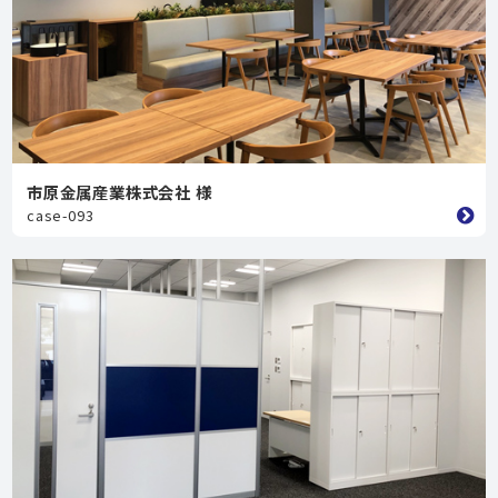
市原金属産業株式会社 様
case-093