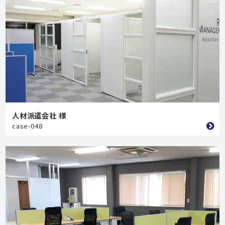
人材派遣会社 様
case-048