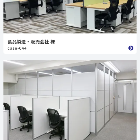
食品製造・販売会社 様
case-044