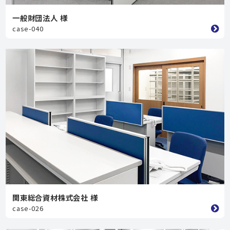
一般財団法人 様
case-040
関東総合資材株式会社 様
case-026