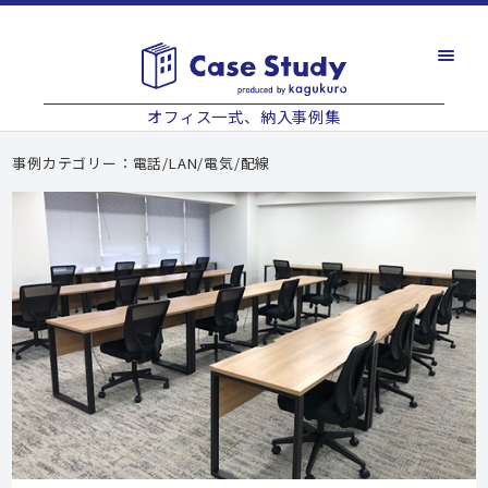
オフィス一式、納入事例集
事例カテゴリー：電話/LAN/電気/配線