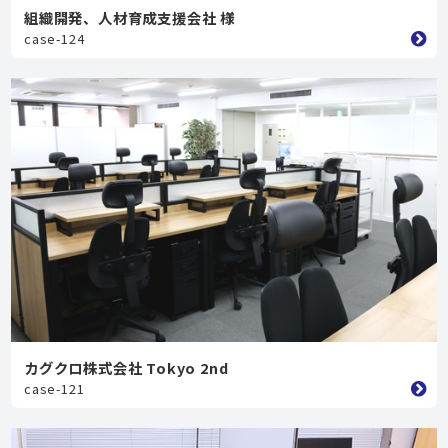
組織開発、人材育成支援会社 様
case-124
カグクロ株式会社 Tokyo 2nd
case-121