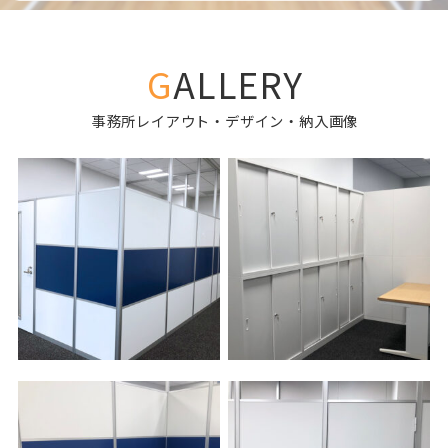
GALLERY
事務所レイアウト・デザイン・納入画像