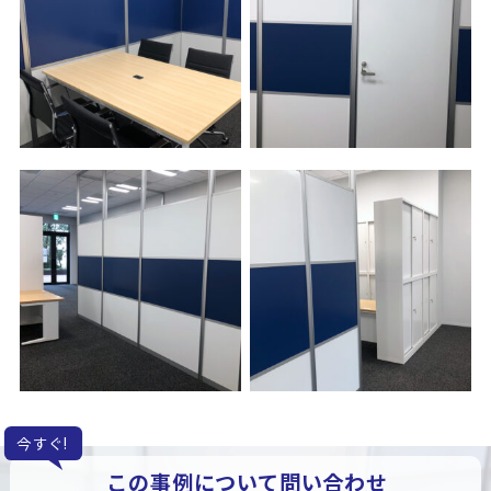
今すぐ!
この事例について問い合わせ