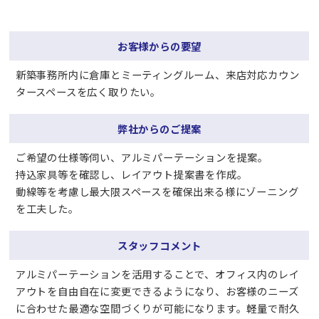
お客様からの要望
新築事務所内に倉庫とミーティングルーム、来店対応カウン
タースペースを広く取りたい。
弊社からのご提案
ご希望の仕様等伺い、アルミパーテーションを提案。
持込家具等を確認し、レイアウト提案書を作成。
動線等を考慮し最大限スペースを確保出来る様にゾーニング
を工夫した。
スタッフコメント
アルミパーテーションを活用することで、オフィス内のレイ
アウトを自由自在に変更できるようになり、お客様のニーズ
に合わせた最適な空間づくりが可能になります。軽量で耐久