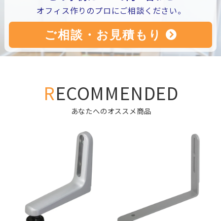
オフィス作りのプロにご相談ください。
RECOMMENDED
あなたへのオススメ商品