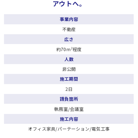
アウトへ。
事業内容
不動産
広さ
約70m
程度
2
人数
非公開
施工期間
2日
請負箇所
執務室/会議室
施工内容
オフィス家具/パーテーション/電気工事