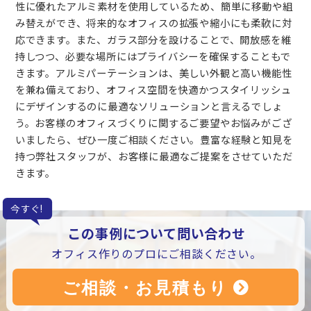
性に優れたアルミ素材を使用しているため、簡単に移動や組
み替えができ、将来的なオフィスの拡張や縮小にも柔軟に対
応できます。また、ガラス部分を設けることで、開放感を維
持しつつ、必要な場所にはプライバシーを確保することもで
きます。アルミパーテーションは、美しい外観と高い機能性
を兼ね備えており、オフィス空間を快適かつスタイリッシュ
にデザインするのに最適なソリューションと言えるでしょ
う。お客様のオフィスづくりに関するご要望やお悩みがござ
いましたら、ぜひ一度ご相談ください。豊富な経験と知見を
持つ弊社スタッフが、お客様に最適なご提案をさせていただ
きます。
今すぐ!
この事例について問い合わせ
オフィス作りのプロにご相談ください。