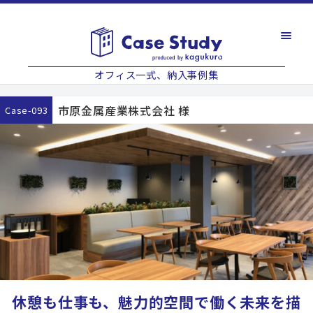
オフィス一式、納入事例集
市原金属産業株式会社 様
case-093
休憩も仕事も、魅力的空間で働く未来を描