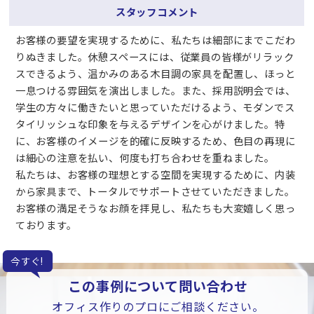
スタッフコメント
お客様の要望を実現するために、私たちは細部にまでこだわ
りぬきました。休憩スペースには、従業員の皆様がリラック
スできるよう、温かみのある木目調の家具を配置し、ほっと
一息つける雰囲気を演出しました。また、採用説明会では、
学生の方々に働きたいと思っていただけるよう、モダンでス
タイリッシュな印象を与えるデザインを心がけました。特
に、お客様のイメージを的確に反映するため、色目の再現に
は細心の注意を払い、何度も打ち合わせを重ねました。
私たちは、お客様の理想とする空間を実現するために、内装
から家具まで、トータルでサポートさせていただきました。
お客様の満足そうなお顔を拝見し、私たちも大変嬉しく思っ
ております。
今すぐ!
この事例について問い合わせ
オフィス作りのプロにご相談ください。