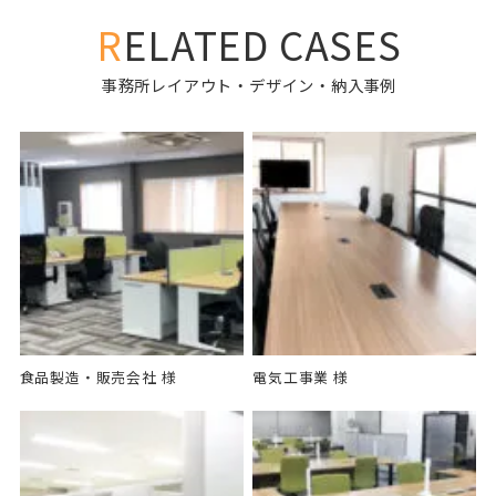
RELATED CASES
事務所レイアウト・デザイン・納入事例
食品製造・販売会社 様
電気工事業 様