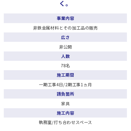
く。
事業内容
非鉄金属材料とその加工品の販売
広さ
非公開
人数
78名
施工期間
一期工事4日/2期工事1ヵ月
請負箇所
家具
施工内容
執務室/打ち合わせスペース