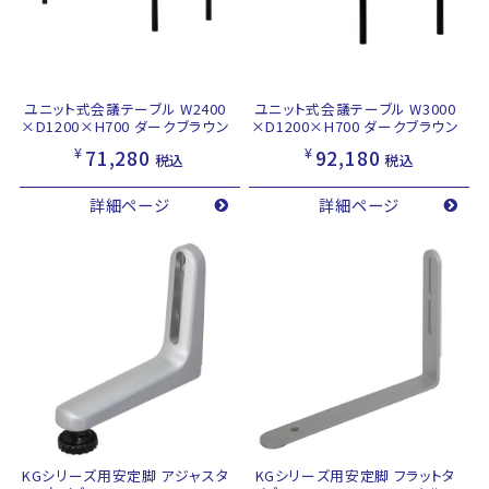
ユニット式会議テーブル W2400
ユニット式会議テーブル W3000
×D1200×H700 ダークブラウン
×D1200×H700 ダークブラウン
¥
¥
71,280
92,180
税込
税込
詳細ページ
詳細ページ
KGシリーズ用安定脚 アジャスタ
KGシリーズ用安定脚 フラットタ