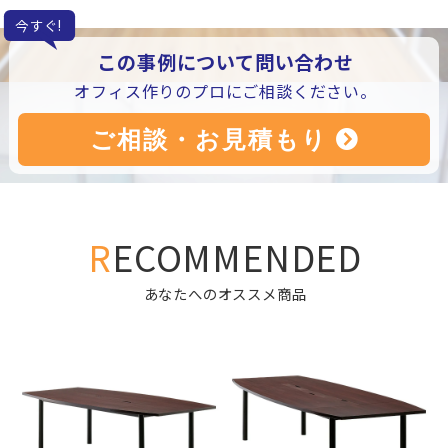
今すぐ!
この事例について問い合わせ
オフィス作りのプロにご相談ください。
RECOMMENDED
あなたへのオススメ商品