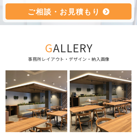
GALLERY
事務所レイアウト・デザイン・納入画像