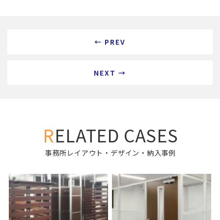
← PREV
NEXT →
RELATED CASES
事務所レイアウト・デザイン・納入事例