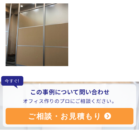
今すぐ!
この事例について問い合わせ
オフィス作りのプロにご相談ください。