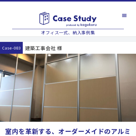
オフィス一式、納入事例集
建築工事会社 様
case-083
室内を革新する、オーダーメイドのアルミ