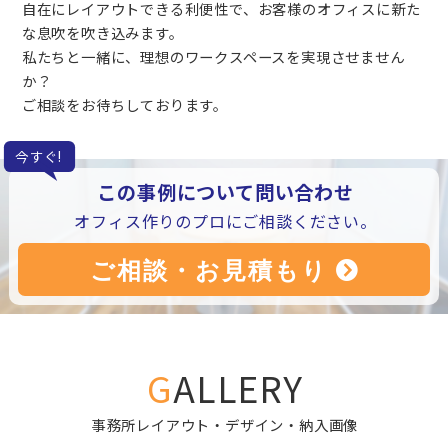
自在にレイアウトできる利便性で、お客様のオフィスに新た
な息吹を吹き込みます。
私たちと一緒に、理想のワークスペースを実現させません
か？
ご相談をお待ちしております。
今すぐ!
この事例について問い合わせ
オフィス作りのプロにご相談ください。
GALLERY
事務所レイアウト・デザイン・納入画像