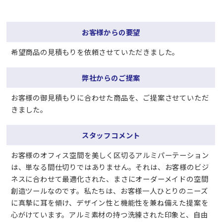
お客様からの要望
希望商品の見積もりを依頼させていただきました。
弊社からのご提案
お客様の御見積もりに合わせた商品を、ご提案させていただ
きました。
スタッフコメント
お客様のオフィス空間を美しく区切るアルミパーテーション
は、単なる間仕切りではありません。それは、お客様のビジ
ネスに合わせて最適化された、まさにオーダーメイドの空間
創造ツールなのです。私たちは、お客様一人ひとりのニーズ
に真摯に耳を傾け、デザイン性と機能性を兼ね備えた提案を
心がけています。アルミ素材の持つ洗練された印象と、自由