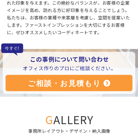
れた印象を与えます。この絶妙なバランスが、お客様の企業
イメージを高め、訪れる方に好印象を与えることでしょう。
私たちは、お客様の業種や来客層を考慮し、空間を提案いた
します。ファーストインプレッションを大切にするお客様
に、ぜひオススメしたいコーディネートです。
今すぐ!
この事例について問い合わせ
オフィス作りのプロにご相談ください。
GALLERY
事務所レイアウト・デザイン・納入画像