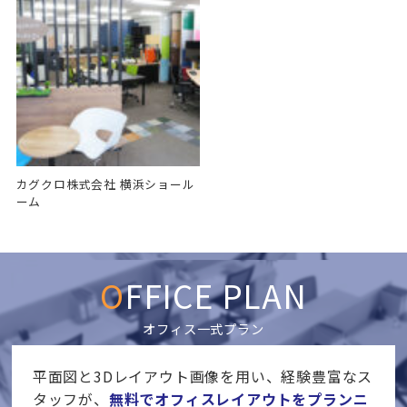
カグクロ株式会社 横浜ショール
ーム
OFFICE PLAN
オフィス一式プラン
平面図と3Dレイアウト画像を用い、経験豊富なス
タッフが、
無料でオフィスレイアウトをプランニ