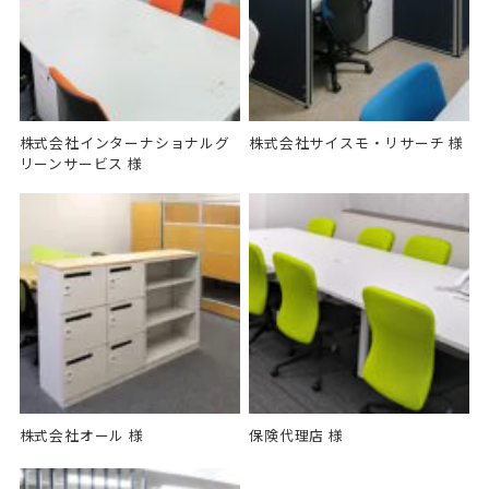
株式会社インターナショナルグ
株式会社サイスモ・リサーチ 様
リーンサービス 様
株式会社オール 様
保険代理店 様