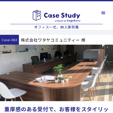
オフィス一式、納入事例集
株式会社ワタヤコミュニティー 様
case-063
重厚感のある受付で、お客様をスタイリッ