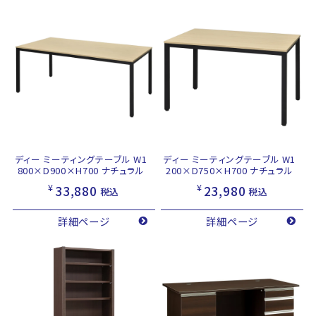
ディー ミーティングテーブル W1
ディー ミーティングテーブル W1
800×D900×H700 ナチュラル
200×D750×H700 ナチュラル
¥
¥
33,880
23,980
税込
税込
詳細ページ
詳細ページ