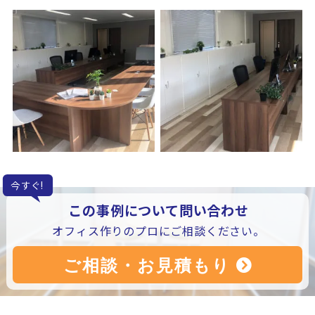
今すぐ!
この事例について問い合わせ
オフィス作りのプロにご相談ください。