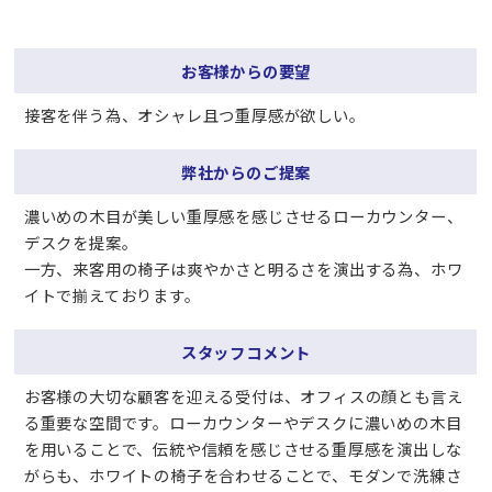
お客様からの要望
接客を伴う為、オシャレ且つ重厚感が欲しい。
弊社からのご提案
濃いめの木目が美しい重厚感を感じさせるローカウンター、
デスクを提案。
一方、来客用の椅子は爽やかさと明るさを演出する為、ホワ
イトで揃えております。
スタッフコメント
お客様の大切な顧客を迎える受付は、オフィスの顔とも言え
る重要な空間です。ローカウンターやデスクに濃いめの木目
を用いることで、伝統や信頼を感じさせる重厚感を演出しな
がらも、ホワイトの椅子を合わせることで、モダンで洗練さ