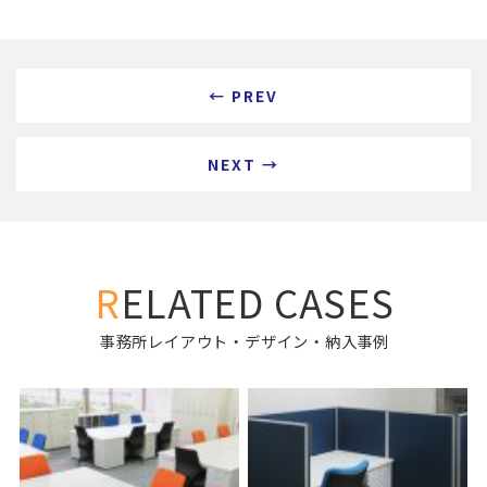
← PREV
NEXT →
RELATED CASES
事務所レイアウト・デザイン・納入事例