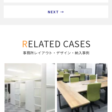
NEXT →
RELATED CASES
事務所レイアウト・デザイン・納入事例