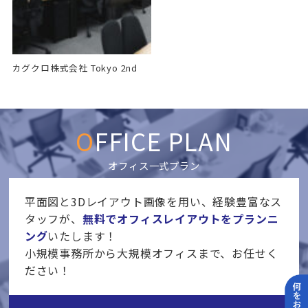
カグクロ株式会社 Tokyo 2nd
OFFICE PLAN
オフィス一式プラン
平面図と3Dレイアウト画像を用い、経験豊富なス
タッフが、
無料でオフィスレイアウトをプランニ
ング
いたします！
小規模事務所から大規模オフィスまで、お任せく
ださい！