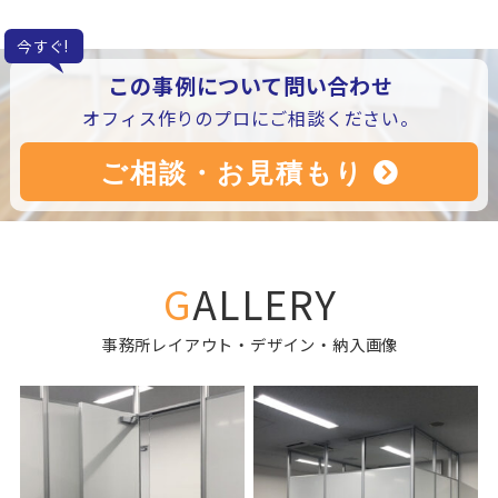
今すぐ!
この事例について問い合わせ
オフィス作りのプロにご相談ください。
GALLERY
事務所レイアウト・デザイン・納入画像