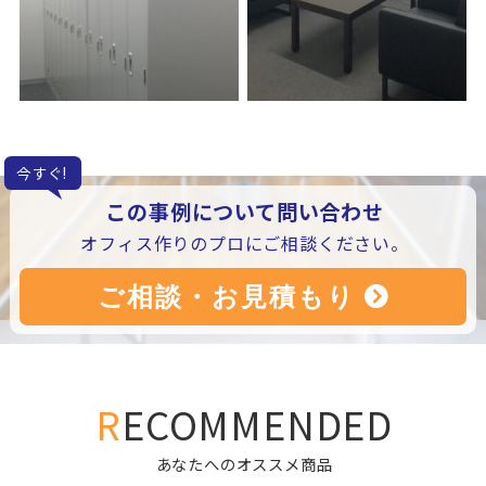
今すぐ!
この事例について問い合わせ
オフィス作りのプロにご相談ください。
RECOMMENDED
あなたへのオススメ商品