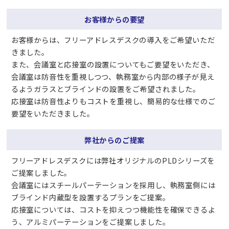
お客様からの要望
お客様からは、フリーアドレスデスクの導入をご希望いただ
きました。
また、会議室と応接室の設置についてもご要望をいただき、
会議室は防音性を重視しつつ、執務室から内部の様子が見え
るようガラスとブラインドの設置をご希望されました。
応接室は防音性よりもコストを重視し、簡易的な仕様でのご
要望をいただきました。
弊社からのご提案
フリーアドレスデスクには弊社オリジナルのPLDシリーズを
ご提案しました。
会議室にはスチールパーテーションを採用し、執務室側には
ブラインド内蔵型を設置するプランをご提案。
応接室については、コストを抑えつつ機能性を確保できるよ
う、アルミパーテーションをご提案しました。