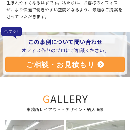
生まれやすくなるはずです。私たちは、お客様のオフィス
が、より快適で働きやすい空間となるよう、最適なご提案を
させていただきます。
今すぐ!
この事例について問い合わせ
オフィス作りのプロにご相談ください。
GALLERY
事務所レイアウト・デザイン・納入画像