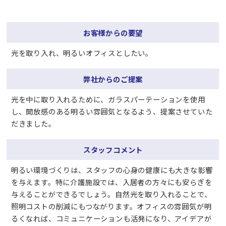
お客様からの要望
光を取り入れ、明るいオフィスとしたい。
弊社からのご提案
光を中に取り入れるために、ガラスパーテーションを使用
し、開放感のある明るい雰囲気となるよう、提案させていた
だきました。
スタッフコメント
明るい環境づくりは、スタッフの心身の健康にも大きな影響
を与えます。特に介護施設では、入居者の方々にも安らぎを
与えることができるでしょう。自然光を取り入れることで、
照明コストの削減にもつながります。オフィスの雰囲気が明
るくなれば、コミュニケーションも活発になり、アイデアが