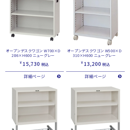
オープンデスクワゴン W700×D
オープンデスクワゴン W500×D
286×H600 ニューグレー
310×H600 ニューグレー
¥
¥
15,730
13,200
税込
税込
詳細ページ
詳細ページ