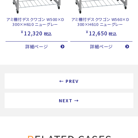
アミ棚付デスクワゴン W500×D
アミ棚付デスクワゴン W560×D
300×H610 ニューグレー
300×H610 ニューグレー
¥
¥
12,320
12,650
税込
税込
詳細ページ
詳細ページ
← PREV
NEXT →