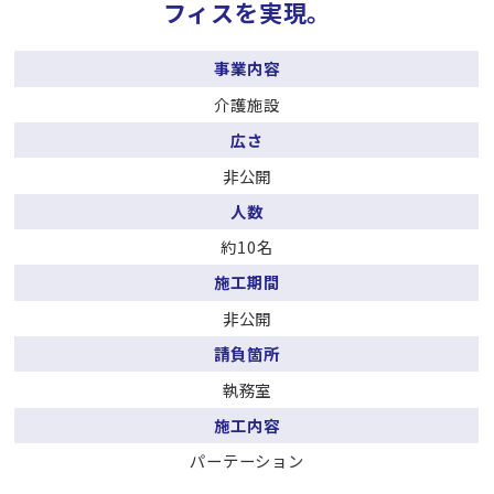
フィスを実現。
事業内容
介護施設
広さ
非公開
人数
約10名
施工期間
非公開
請負箇所
執務室
施工内容
パーテーション