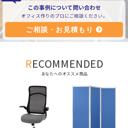
この事例について問い合わせ
オフィス作りのプロにご相談ください。
RECOMMENDED
あなたへのオススメ商品